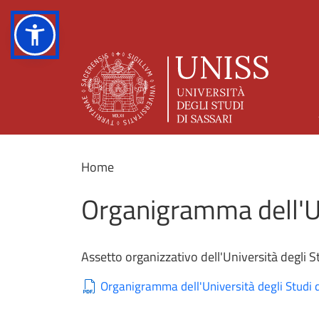
Home
Organigramma dell'Uni
Assetto organizzativo dell'Università degli 
Organigramma dell'Università degli Studi d