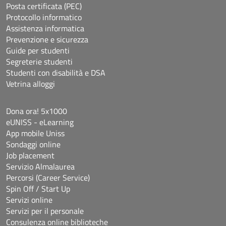
Posta certificata (PEC)
Protocollo informatico
Assistenza informatica
Prevenzione e sicurezza
Guide per studenti
Segreterie studenti
Studenti con disabilità e DSA
Vetrina alloggi
Dona ora! 5x1000
eUNISS - eLearning
App mobile Uniss
Sondaggi online
Job placement
Servizio Almalaurea
Percorsi (Career Service)
Spin Off / Start Up
Servizi online
Servizi per il personale
Consulenza online biblioteche