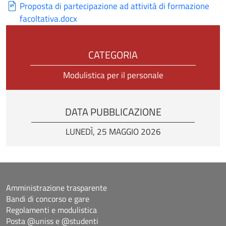
Proposta di partecipazione ad attività di formazione
facoltativa.docx
CATEGORIA
Modulistica per il personale
DATA PUBBLICAZIONE
LUNEDÌ, 25 MAGGIO 2026
Amministrazione trasparente
Bandi di concorso e gare
Regolamenti e modulistica
Posta @uniss e @studenti