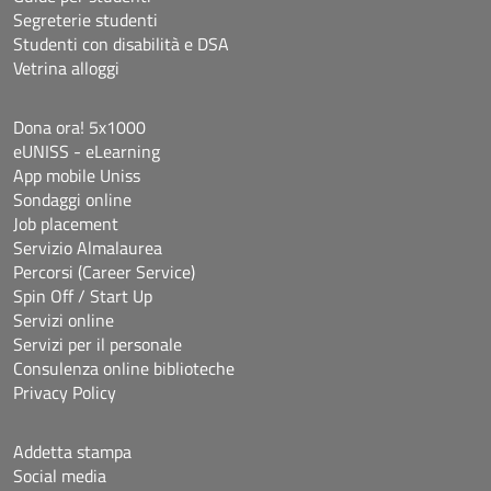
Segreterie studenti
Studenti con disabilità e DSA
Vetrina alloggi
Dona ora! 5x1000
eUNISS - eLearning
App mobile Uniss
Sondaggi online
Job placement
Servizio Almalaurea
Percorsi (Career Service)
Spin Off / Start Up
Servizi online
Servizi per il personale
Consulenza online biblioteche
Privacy Policy
Addetta stampa
Social media