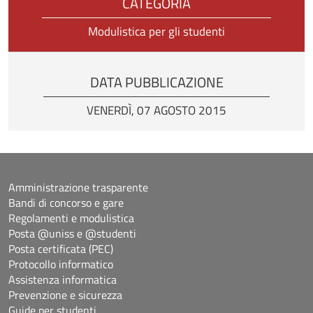
CATEGORIA
Modulistica per gli studenti
DATA PUBBLICAZIONE
VENERDÌ, 07 AGOSTO 2015
Amministrazione trasparente
Bandi di concorso e gare
Regolamenti e modulistica
Posta @uniss e @studenti
Posta certificata (PEC)
Protocollo informatico
Assistenza informatica
Prevenzione e sicurezza
Guide per studenti