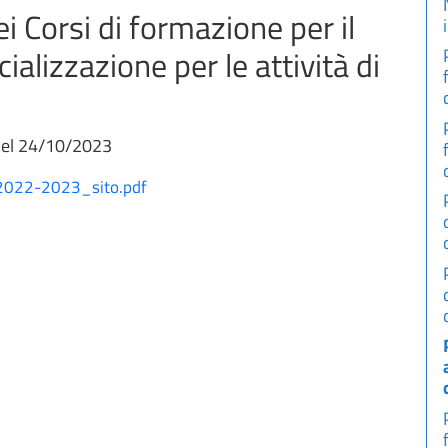
 Corsi di formazione per il
alizzazione per le attività di
del 24/10/2023
22-2023_sito.pdf