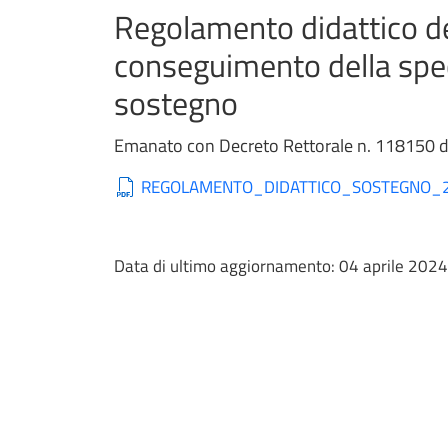
Regolamento didattico dei
conseguimento della speci
sostegno
Emanato con Decreto Rettorale n. 118150 
REGOLAMENTO_DIDATTICO_SOSTEGNO_20
Data di ultimo aggiornamento:
04 aprile 2024