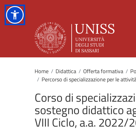
Home
Didattica
Offerta formativa
Po
Percorso di specializzazione per le attivit
Corso di specializzazi
sostegno didattico agl
VIII Ciclo, a.a. 2022/