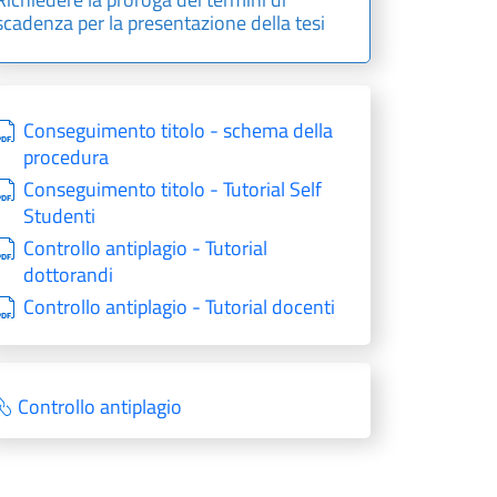
scadenza per la presentazione della tesi
Conseguimento titolo - schema della
procedura
Conseguimento titolo - Tutorial Self
Studenti
Controllo antiplagio - Tutorial
dottorandi
Controllo antiplagio - Tutorial docenti
Controllo antiplagio