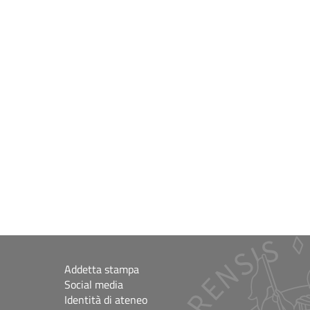
Addetta stampa
Social media
Identità di ateneo