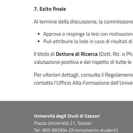
7. Esito finale
Al termine della discussione, la commissione
Approva o respinge la tesi con motivazioni
Può attribuire la lode in caso di risultati di
Il titolo di
Dottore di Ricerca
(Dott. Ric. o Ph
valutazione positiva e del rispetto di tutte le
Per ulteriori dettagli, consulta il Regolament
contatta l’Ufficio Alta Formazione dell’Univer
Università degli Studi di Sassari
Piazza Università 21, Sassari
Tel.: 800 882994 (Orientamento studenti)