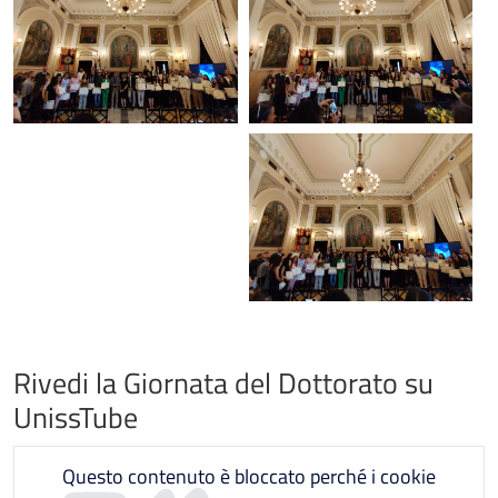
Rivedi la Giornata del Dottorato su
UnissTube
Questo contenuto è bloccato perché i cookie