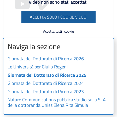
Video non sono stati accettati.
ACCETTA SOLO I COOKIE VIDEO.
Accetta tutti i cookie
Naviga la sezione
Giornata del Dottorato di Ricerca 2026
Le Università per Giulio Regeni
Giornata del Dottorato di Ricerca 2025
Giornata del Dottorato di Ricerca 2024
Giornata del Dottorato di Ricerca 2023
Nature Communications pubblica studio sulla SLA
della dottoranda Uniss Elena Rita Simula