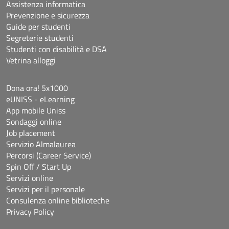
Assistenza informatica
Prevenzione e sicurezza
Guide per studenti
Segreterie studenti
Studenti con disabilità e DSA
Vetrina alloggi
Dona ora! 5x1000
eUNISS - eLearning
App mobile Uniss
Sondaggi online
Job placement
Servizio Almalaurea
Percorsi (Career Service)
Spin Off / Start Up
Servizi online
Servizi per il personale
Consulenza online biblioteche
Privacy Policy