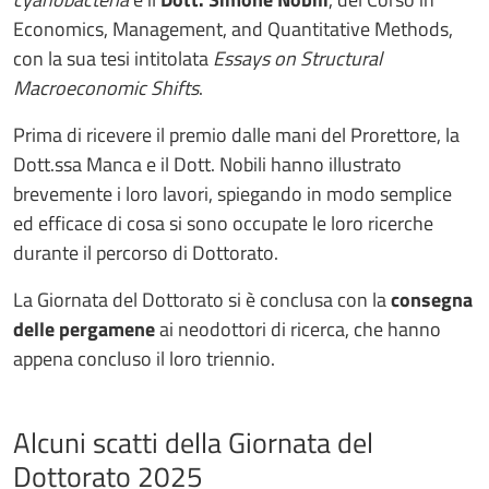
Economics, Management, and Quantitative Methods,
con la sua tesi intitolata
Essays on Structural
Macroeconomic Shifts
.
Prima di ricevere il premio dalle mani del Prorettore, la
Dott.ssa Manca e il Dott. Nobili hanno illustrato
brevemente i loro lavori, spiegando in modo semplice
ed efficace di cosa si sono occupate le loro ricerche
durante il percorso di Dottorato.
La Giornata del Dottorato si è conclusa con la
consegna
delle pergamene
ai neodottori di ricerca, che hanno
appena concluso il loro triennio.
Alcuni scatti della Giornata del
Dottorato 2025