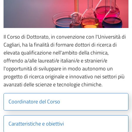
Il Corso di Dottorato, in convenzione con l'Università di
Cagliari, ha la finalità di formare dottori di ricerca di
elevata qualificazione nell'ambito della chimica,
offrendo a/alle laureati/e italiani/e e stranieri/e
l'opportunità di sviluppare in modo autonomo un
progetto di ricerca originale e innovativo nei settori più
avanzati delle scienze e tecnologie chimiche.
Coordinatore del Corso
Caratteristiche e obiettivi