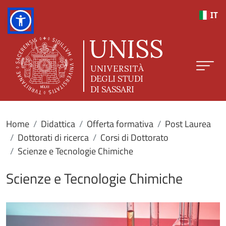
Salta al contenuto principale
IT
Home
Didattica
Offerta formativa
Post Laurea
Dottorati di ricerca
Corsi di Dottorato
Scienze e Tecnologie Chimiche
Scienze e Tecnologie Chimiche