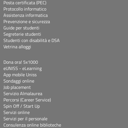
Posta certificata (PEC)
Protocollo informatico
Assistenza informatica
Prevenzione e sicurezza
Guide per studenti
Segreterie studenti
Studenti con disabilità e DSA
Vetrina alloggi
Dona ora! 5x1000
eUNISS - eLearning
App mobile Uniss
Sondaggi online
Job placement
Servizio Almalaurea
Percorsi (Career Service)
Spin Off / Start Up
Servizi online
Servizi per il personale
Consulenza online biblioteche