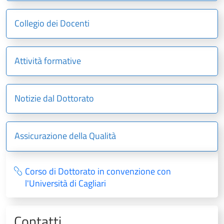
Collegio dei Docenti
Attività formative
Notizie dal Dottorato
Assicurazione della Qualità
Corso di Dottorato in convenzione con
l'Università di Cagliari
Contatti