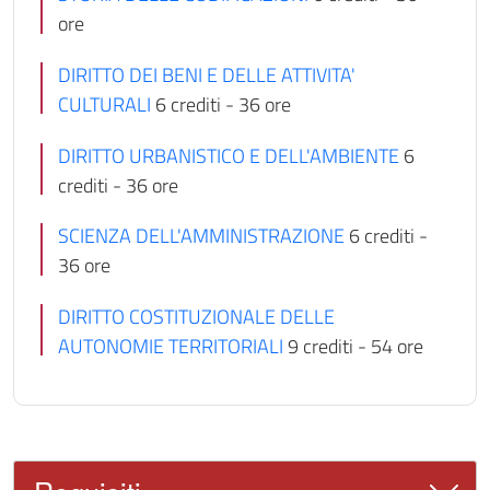
ore
DIRITTO DEI BENI E DELLE ATTIVITA'
CULTURALI
6 crediti - 36 ore
DIRITTO URBANISTICO E DELL'AMBIENTE
6
crediti - 36 ore
SCIENZA DELL'AMMINISTRAZIONE
6 crediti -
36 ore
DIRITTO COSTITUZIONALE DELLE
AUTONOMIE TERRITORIALI
9 crediti - 54 ore