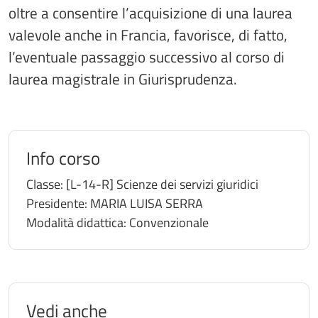
oltre a consentire l’acquisizione di una laurea
valevole anche in Francia, favorisce, di fatto,
l’eventuale passaggio successivo al corso di
laurea magistrale in Giurisprudenza.
Info corso
Classe:
[L-14-R] Scienze dei servizi giuridici
Presidente:
MARIA LUISA SERRA
Modalità didattica:
Convenzionale
Vedi anche