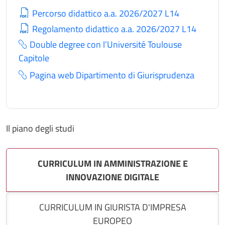
Percorso didattico a.a. 2026/2027 L14
Regolamento didattico a.a. 2026/2027 L14
Double degree con l’Université Toulouse
Capitole
Pagina web Dipartimento di Giurisprudenza
Il piano degli studi
CURRICULUM IN AMMINISTRAZIONE E
INNOVAZIONE DIGITALE
CURRICULUM IN GIURISTA D'IMPRESA
EUROPEO