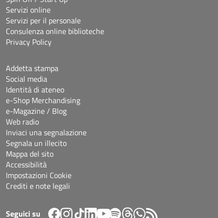
Servizi online
Servizi per il personale
Consulenza online biblioteche
Privacy Policy
Addetta stampa
Social media
Identità di ateneo
e-Shop Merchandising
e-Magazine / Blog
Web radio
Inviaci una segnalazione
Segnala un illecito
Mappa del sito
Accessibilità
Impostazioni Cookie
Crediti e note legali
Seguici su