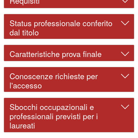
Requisiti
Status professionale conferito
dal titolo
Caratteristiche prova finale
Conoscenze richieste per
l'accesso
Sbocchi occupazionali e
professionali previsti per i
laureati