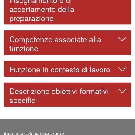
accertamento della
preparazione
Competenze associate alla
funzione
Funzione in contesto di lavoro
Descrizione obiettivi formativi
specifici
Amministrazione trasparente