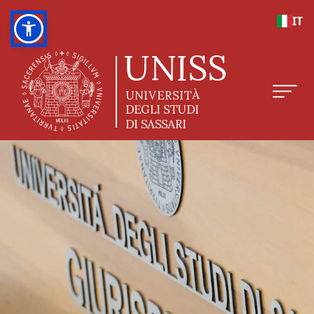
Salta al contenuto principale
IT