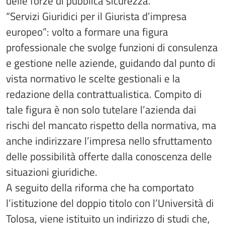
delle forze di pubblica sicurezza.
“Servizi Giuridici per il Giurista d’impresa
europeo”: volto a formare una figura
professionale che svolge funzioni di consulenza
e gestione nelle aziende, guidando dal punto di
vista normativo le scelte gestionali e la
redazione della contrattualistica. Compito di
tale figura è non solo tutelare l’azienda dai
rischi del mancato rispetto della normativa, ma
anche indirizzare l’impresa nello sfruttamento
delle possibilità offerte dalla conoscenza delle
situazioni giuridiche.
A seguito della riforma che ha comportato
l’istituzione del doppio titolo con l’Università di
Tolosa, viene istituito un indirizzo di studi che,