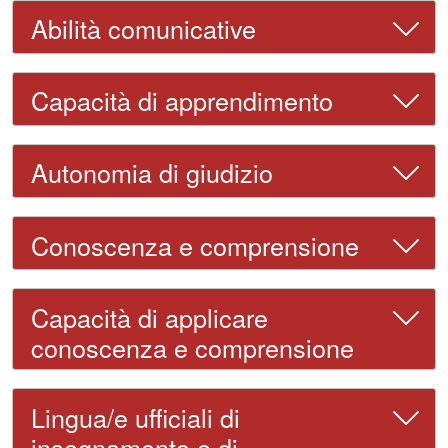
Abilità comunicative
Capacità di apprendimento
Autonomia di giudizio
Conoscenza e comprensione
Capacità di applicare
conoscenza e comprensione
Lingua/e ufficiali di
insegnamento e di