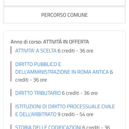
PERCORSO COMUNE
Anno di corso: ATTIVITÁ IN OFFERTA
ATTIVITA' A SCELTA
6 crediti - 36 ore
DIRITTO PUBBLICO E
DELL'AMMINISTRAZIONE IN ROMA ANTICA
6
crediti - 36 ore
DIRITTO TRIBUTARIO
6 crediti - 36 ore
ISTITUZIONI DI DIRITTO PROCESSUALE CIVILE
E DELL'ARBITRATO
9 crediti - 54 ore
STORIA DELLE CODIFICAZIONI
6 crediti - 36