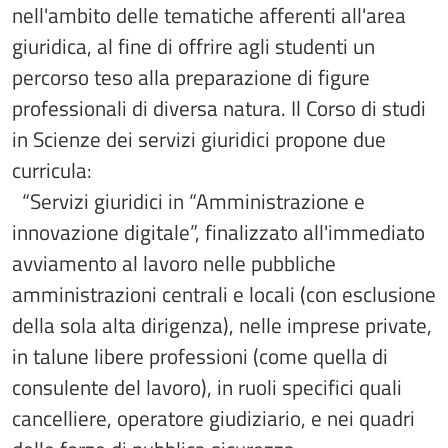
nell'ambito delle tematiche afferenti all'area
giuridica, al fine di offrire agli studenti un
percorso teso alla preparazione di figure
professionali di diversa natura. Il Corso di studi
in Scienze dei servizi giuridici propone due
curricula:
“Servizi giuridici in “Amministrazione e
innovazione digitale”, finalizzato all'immediato
avviamento al lavoro nelle pubbliche
amministrazioni centrali e locali (con esclusione
della sola alta dirigenza), nelle imprese private,
in talune libere professioni (come quella di
consulente del lavoro), in ruoli specifici quali
cancelliere, operatore giudiziario, e nei quadri