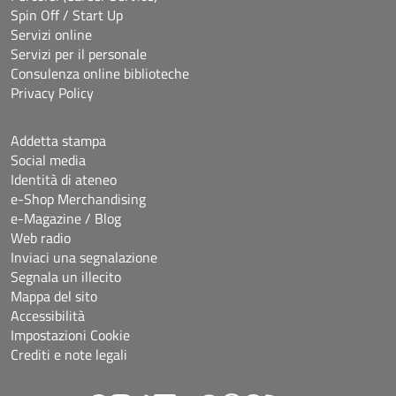
Spin Off / Start Up
Servizi online
Servizi per il personale
Consulenza online biblioteche
Privacy Policy
Addetta stampa
Social media
Identità di ateneo
e-Shop Merchandising
e-Magazine / Blog
Web radio
Inviaci una segnalazione
Segnala un illecito
Mappa del sito
Accessibilità
Impostazioni Cookie
Crediti e note legali