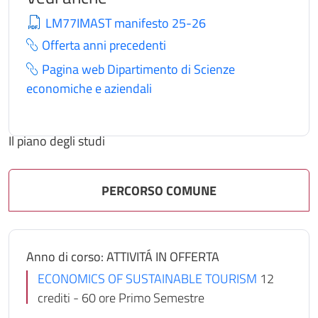
LM77IMAST manifesto 25-26
Offerta anni precedenti
Pagina web Dipartimento di Scienze
economiche e aziendali
Il piano degli studi
PERCORSO COMUNE
Anno di corso: ATTIVITÁ IN OFFERTA
ECONOMICS OF SUSTAINABLE TOURISM
12
crediti - 60 ore Primo Semestre