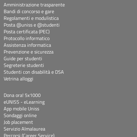
Amministrazione trasparente
Bandi di concorso e gare
Regolamenti e modulistica
Posta @uniss e @studenti
Posta certificata (PEC)
Protocollo informatico
Assistenza informatica
Prevenzione e sicurezza
Guide per studenti
Segreterie studenti
Studenti con disabilità e DSA
Vetrina alloggi
Dona ora! 5x1000
eUNISS - eLearning
App mobile Uniss
Sondaggi online
Job placement
Servizio Almalaurea
Percorsi (Career Service)