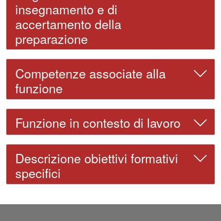
insegnamento e di
accertamento della
preparazione
Competenze associate alla
funzione
Funzione in contesto di lavoro
Descrizione obiettivi formativi
specifici