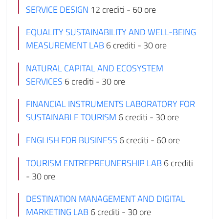
SERVICE DESIGN
12 crediti - 60 ore
EQUALITY SUSTAINABILITY AND WELL-BEING
MEASUREMENT LAB
6 crediti - 30 ore
NATURAL CAPITAL AND ECOSYSTEM
SERVICES
6 crediti - 30 ore
FINANCIAL INSTRUMENTS LABORATORY FOR
SUSTAINABLE TOURISM
6 crediti - 30 ore
ENGLISH FOR BUSINESS
6 crediti - 60 ore
TOURISM ENTREPREUNERSHIP LAB
6 crediti
- 30 ore
DESTINATION MANAGEMENT AND DIGITAL
MARKETING LAB
6 crediti - 30 ore