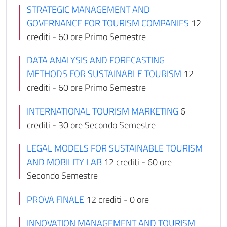
STRATEGIC MANAGEMENT AND
GOVERNANCE FOR TOURISM COMPANIES
12
crediti - 60 ore Primo Semestre
DATA ANALYSIS AND FORECASTING
METHODS FOR SUSTAINABLE TOURISM
12
crediti - 60 ore Primo Semestre
INTERNATIONAL TOURISM MARKETING
6
crediti - 30 ore Secondo Semestre
LEGAL MODELS FOR SUSTAINABLE TOURISM
AND MOBILITY LAB
12 crediti - 60 ore
Secondo Semestre
PROVA FINALE
12 crediti - 0 ore
INNOVATION MANAGEMENT AND TOURISM