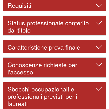
Requisiti
Status professionale conferito
dal titolo
Caratteristiche prova finale
Conoscenze richieste per
l'accesso
Sbocchi occupazionali e
professionali previsti per i
laureati