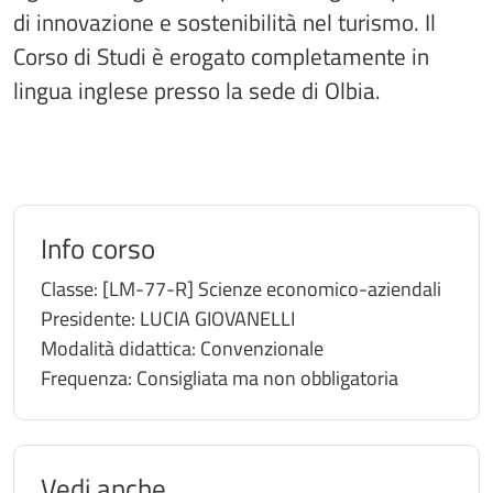
di innovazione e sostenibilità nel turismo. Il
Corso di Studi è erogato completamente in
lingua inglese presso la sede di Olbia.
Info corso
Classe:
[LM-77-R] Scienze economico-aziendali
Presidente:
LUCIA GIOVANELLI
Modalità didattica:
Convenzionale
Frequenza:
Consigliata ma non obbligatoria
Vedi anche