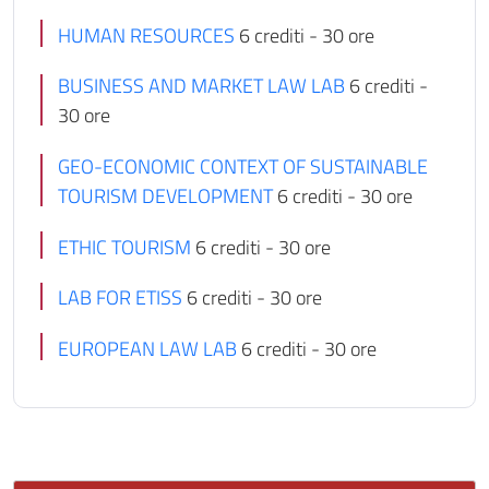
HUMAN RESOURCES
6 crediti - 30 ore
BUSINESS AND MARKET LAW LAB
6 crediti -
30 ore
GEO-ECONOMIC CONTEXT OF SUSTAINABLE
TOURISM DEVELOPMENT
6 crediti - 30 ore
ETHIC TOURISM
6 crediti - 30 ore
LAB FOR ETISS
6 crediti - 30 ore
EUROPEAN LAW LAB
6 crediti - 30 ore