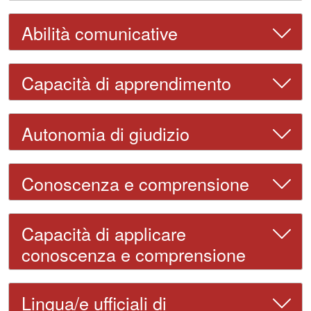
Abilità comunicative
Capacità di apprendimento
Autonomia di giudizio
Conoscenza e comprensione
Capacità di applicare
conoscenza e comprensione
Lingua/e ufficiali di