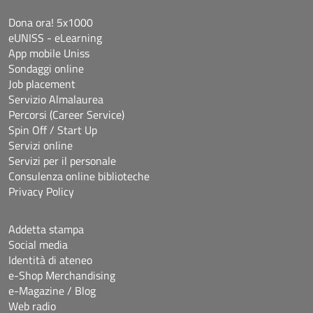
Dona ora! 5x1000
eUNISS - eLearning
App mobile Uniss
Sondaggi online
Job placement
Servizio Almalaurea
Percorsi (Career Service)
Spin Off / Start Up
Servizi online
Servizi per il personale
Consulenza online biblioteche
Privacy Policy
Addetta stampa
Social media
Identità di ateneo
e-Shop Merchandising
e-Magazine / Blog
Web radio