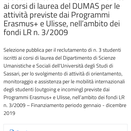
ai corsi di laurea del DUMAS per le
attività previste dai Programmi
Erasmus+ e Ulisse, nell’ambito dei
fondi LR n. 3/2009
Selezione pubblica per il reclutamento di n. 3 studenti
iscritti ai corsi di laurea del Dipartimento di Scienze
Umanistiche e Sociali dell'Università degli Studi di
Sassari, per lo svolgimento di attività di orientamento,
monitoraggio e assistenza per le mobilità internazionali
degli studenti (outgoing e incoming) previste dai
Programmi Erasmus+ e Ulisse, nell’ambito dei fondi LR
n. 3/2009 – Finanziamento periodo gennaio - dicembre
2019