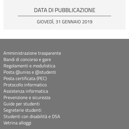
DATA DI PUBBLICAZIONE
GIOVEDÌ, 31 GENNAIO 2019
Amministrazione trasparente
Bandi di concorso e gare
Regolamenti e modulistica
Posta @uniss e @studenti
Posta certificata (PEC)
Protocollo informatico
Assistenza informatica
Prevenzione e sicurezza
Guide per studenti
Segreterie studenti
Studenti con disabilità e DSA
Vetrina alloggi