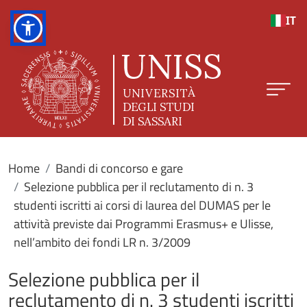
Salta al contenuto principale
IT
Home
Bandi di concorso e gare
Selezione pubblica per il reclutamento di n. 3
studenti iscritti ai corsi di laurea del DUMAS per le
attività previste dai Programmi Erasmus+ e Ulisse,
nell’ambito dei fondi LR n. 3/2009
Selezione pubblica per il
reclutamento di n. 3 studenti iscritti