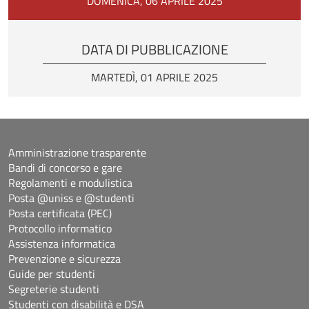
DOMENICA, 06 APRILE 2025
DATA DI PUBBLICAZIONE
MARTEDÌ, 01 APRILE 2025
Amministrazione trasparente
Bandi di concorso e gare
Regolamenti e modulistica
Posta @uniss e @studenti
Posta certificata (PEC)
Protocollo informatico
Assistenza informatica
Prevenzione e sicurezza
Guide per studenti
Segreterie studenti
Studenti con disabilità e DSA