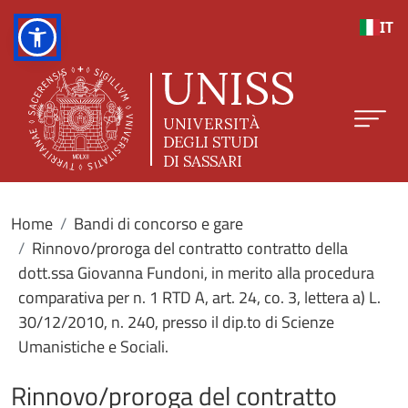
Salta al contenuto principale
IT
Home
Bandi di concorso e gare
Rinnovo/proroga del contratto contratto della
dott.ssa Giovanna Fundoni, in merito alla procedura
comparativa per n. 1 RTD A, art. 24, co. 3, lettera a) L.
30/12/2010, n. 240, presso il dip.to di Scienze
Umanistiche e Sociali.
Rinnovo/proroga del contratto