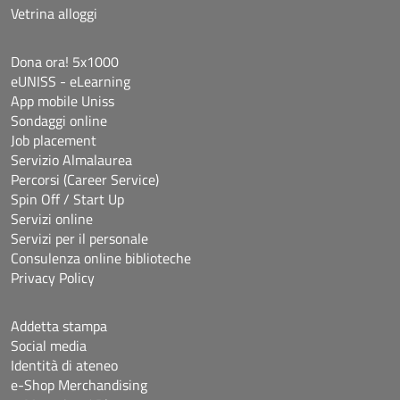
Vetrina alloggi
Dona ora! 5x1000
eUNISS - eLearning
App mobile Uniss
Sondaggi online
Job placement
Servizio Almalaurea
Percorsi (Career Service)
Spin Off / Start Up
Servizi online
Servizi per il personale
Consulenza online biblioteche
Privacy Policy
Addetta stampa
Social media
Identità di ateneo
e-Shop Merchandising