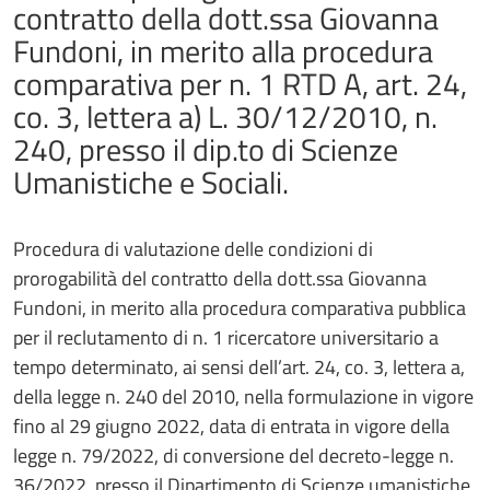
contratto della dott.ssa Giovanna
Fundoni, in merito alla procedura
comparativa per n. 1 RTD A, art. 24,
co. 3, lettera a) L. 30/12/2010, n.
240, presso il dip.to di Scienze
Umanistiche e Sociali.
Procedura di valutazione delle condizioni di
prorogabilità del contratto della dott.ssa Giovanna
Fundoni, in merito alla procedura comparativa pubblica
per il reclutamento di n. 1 ricercatore universitario a
tempo determinato, ai sensi dell’art. 24, co. 3, lettera a,
della legge n. 240 del 2010, nella formulazione in vigore
fino al 29 giugno 2022, data di entrata in vigore della
legge n. 79/2022, di conversione del decreto-legge n.
36/2022, presso il Dipartimento di Scienze umanistiche