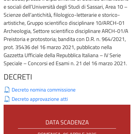
e sociali dell’Università degli Studi di Sassari, Area 10 –
Scienze dell’antichità, filologico-letterarie e storico-
artistiche, Gruppo scientifico disciplinare 10/ARCH-01
Archeologia, Settore scientifico disciplinare ARCH-01/A
Preistoria e protostoria; bandita con D.R. n. 964/2021,
prot. 35436 del 16 marzo 2021, pubblicato nella
Gazzetta Ufficiale della Repubblica Italiana – IV Serie
Speciale – Concorsi ed Esami n. 21 del 16 marzo 2021.
DECRETI
Decreto nomina commissione
Decreto approvazione atti
DATA SCADENZA