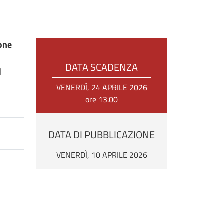
ione
DATA SCADENZA
l
VENERDÌ, 24 APRILE 2026
ore 13.00
DATA DI PUBBLICAZIONE
VENERDÌ, 10 APRILE 2026