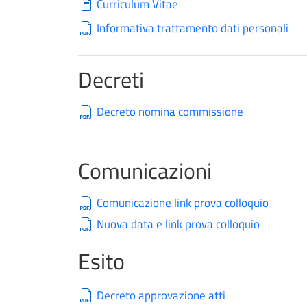
Curriculum Vitae
Informativa trattamento dati personali
Decreti
Decreto nomina commissione
Comunicazioni
Comunicazione link prova colloquio
Nuova data e link prova colloquio
Esito
Decreto approvazione atti