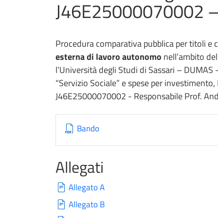
J46E25000070002 – R
Procedura comparativa pubblica per titoli e 
esterna di lavoro autonomo
nell’ambito de
l’Università degli Studi di Sassari – DUMAS - 
“Servizio Sociale” e spese per investimento,
J46E25000070002 - Responsabile Prof. And
Bando
Allegati
Allegato A
Allegato B