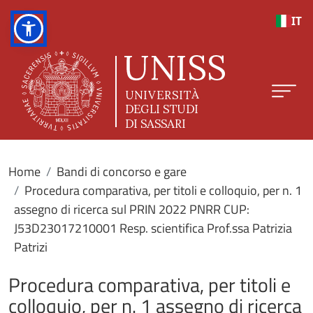
Salta al contenuto principale
IT
Home
Bandi di concorso e gare
Procedura comparativa, per titoli e colloquio, per n. 1
assegno di ricerca sul PRIN 2022 PNRR CUP:
J53D23017210001 Resp. scientifica Prof.ssa Patrizia
Patrizi
Procedura comparativa, per titoli e
colloquio, per n. 1 assegno di ricerca