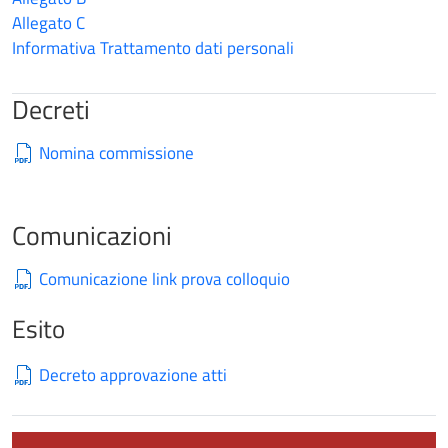
Allegato C
Informativa Trattamento dati personali
Decreti
Nomina commissione
Comunicazioni
Comunicazione link prova colloquio
Esito
Decreto approvazione atti