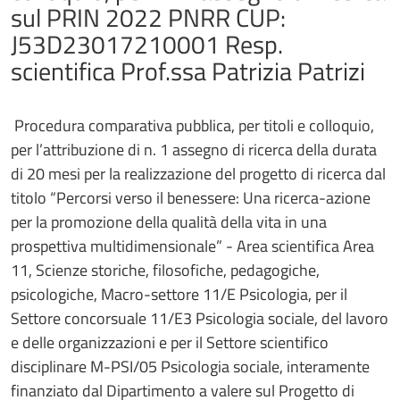
sul PRIN 2022 PNRR CUP:
J53D23017210001 Resp.
scientifica Prof.ssa Patrizia Patrizi
Procedura comparativa pubblica, per titoli e colloquio,
per l’attribuzione di n. 1 assegno di ricerca della durata
di 20 mesi per la realizzazione del progetto di ricerca dal
titolo “Percorsi verso il benessere: Una ricerca-azione
per la promozione della qualità della vita in una
prospettiva multidimensionale” - Area scientifica Area
11, Scienze storiche, filosofiche, pedagogiche,
psicologiche, Macro-settore 11/E Psicologia, per il
Settore concorsuale 11/E3 Psicologia sociale, del lavoro
e delle organizzazioni e per il Settore scientifico
disciplinare M-PSI/05 Psicologia sociale, interamente
finanziato dal Dipartimento a valere sul Progetto di