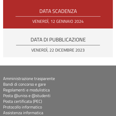
DATA SCADENZA
VENERDÌ, 12 GENNAIO 2024
DATA DI PUBBLICAZIONE
VENERDÌ, 22 DICEMBRE 2023
Amministrazione trasparente
Bandi di concorso e gare
Regolamenti e modulistica
Posta @uniss e @studenti
Posta certificata (PEC)
Protocollo informatico
Assistenza informatica