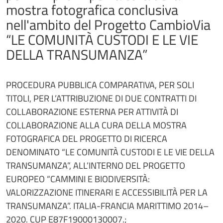
mostra fotografica conclusiva
nell'ambito del Progetto CambioVia
“LE COMUNITÀ CUSTODI E LE VIE
DELLA TRANSUMANZA”
PROCEDURA PUBBLICA COMPARATIVA, PER SOLI
TITOLI, PER L’ATTRIBUZIONE DI DUE CONTRATTI DI
COLLABORAZIONE ESTERNA PER ATTIVITÀ DI
COLLABORAZIONE ALLA CURA DELLA MOSTRA
FOTOGRAFICA DEL PROGETTO DI RICERCA
DENOMINATO “LE COMUNITÀ CUSTODI E LE VIE DELLA
TRANSUMANZA”, ALL’INTERNO DEL PROGETTO
EUROPEO “CAMMINI E BIODIVERSITÀ:
VALORIZZAZIONE ITINERARI E ACCESSIBILITÀ PER LA
TRANSUMANZA”. ITALIA-FRANCIA MARITTIMO 2014–
2020. CUP E87F19000130007.;