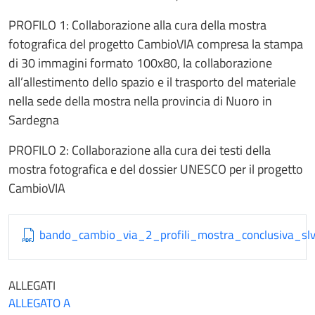
PROFILO 1: Collaborazione alla cura della mostra
fotografica del progetto CambioVIA compresa la stampa
di 30 immagini formato 100x80, la collaborazione
all’allestimento dello spazio e il trasporto del materiale
nella sede della mostra nella provincia di Nuoro in
Sardegna
PROFILO 2: Collaborazione alla cura dei testi della
mostra fotografica e del dossier UNESCO per il progetto
CambioVIA
bando_cambio_via_2_profili_mostra_conclusiva_slv
ALLEGATI
ALLEGATO A