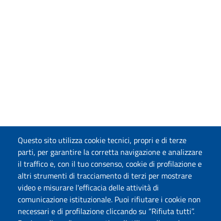
Questo sito utilizza cookie tecnici, propri e di terze
parti, per garantire la corretta navigazione e analizzare
il traffico e, con il tuo consenso, cookie di profilazione e
altri strumenti di tracciamento di terzi per mostrare
video e misurare l'efficacia delle attività di
comunicazione istituzionale. Puoi rifiutare i cookie non
necessari e di profilazione cliccando su “Rifiuta tutti”.