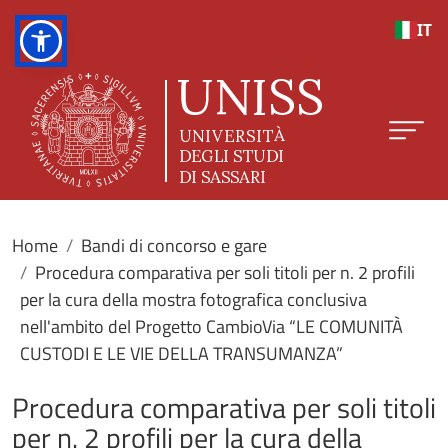
Salta al contenuto principale
IT
Home
Bandi di concorso e gare
Procedura comparativa per soli titoli per n. 2 profili
per la cura della mostra fotografica conclusiva
nell'ambito del Progetto CambioVia “LE COMUNITÀ
CUSTODI E LE VIE DELLA TRANSUMANZA”
Procedura comparativa per soli titoli
per n. 2 profili per la cura della