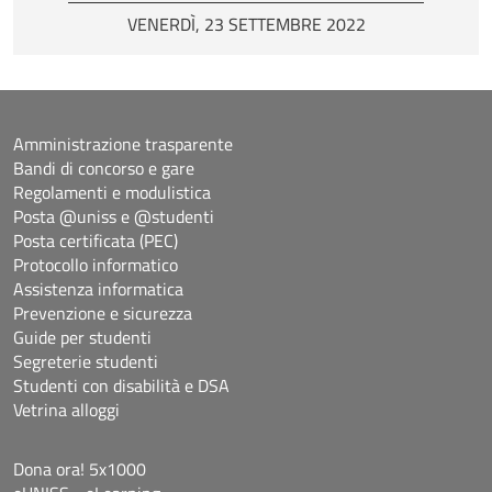
VENERDÌ, 23 SETTEMBRE 2022
Amministrazione trasparente
Bandi di concorso e gare
Regolamenti e modulistica
Posta @uniss e @studenti
Posta certificata (PEC)
Protocollo informatico
Assistenza informatica
Prevenzione e sicurezza
Guide per studenti
Segreterie studenti
Studenti con disabilità e DSA
Vetrina alloggi
Dona ora! 5x1000