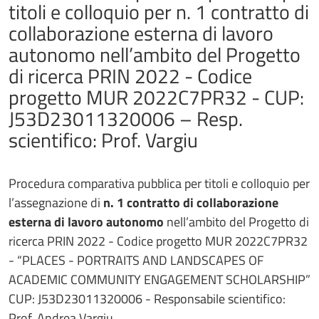
titoli e colloquio per n. 1 contratto di
collaborazione esterna di lavoro
autonomo nell’ambito del Progetto
di ricerca PRIN 2022 - Codice
progetto MUR 2022C7PR32 - CUP:
J53D23011320006 – Resp.
scientifico: Prof. Vargiu
Procedura comparativa pubblica per titoli e colloquio
per
l’assegnazione di
n. 1 contratto di collaborazione
esterna di lavoro autonomo
nell’ambito del Progetto di
ricerca PRIN 2022 - Codice progetto MUR 2022C7PR32
- “PLACES - PORTRAITS AND LANDSCAPES OF
ACADEMIC COMMUNITY ENGAGEMENT SCHOLARSHIP”
CUP: J53D23011320006 - Responsabile scientifico:
Prof. Andrea Vargiu