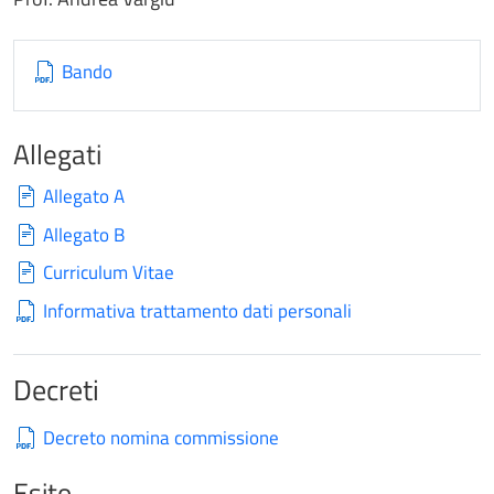
Bando
Allegati
Allegato A
Allegato B
Curriculum Vitae
Informativa trattamento dati personali
Decreti
Decreto nomina commissione
Esito