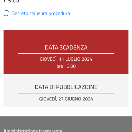
Decreto chiusura procedura
DATA SCADENZA
GIOVEDÌ, 11 LUGLIO 2024
ore 13.00
DATA DI PUBBLICAZIONE
GIOVEDÌ, 27 GIUGNO 2024
Amministrazione trasparente