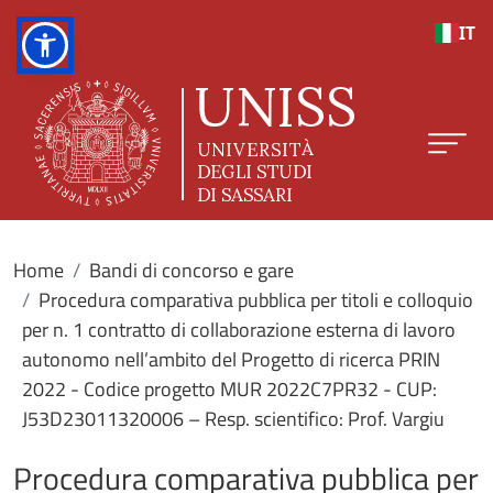
Salta al contenuto principale
IT
Home
Bandi di concorso e gare
Procedura comparativa pubblica per titoli e colloquio
per n. 1 contratto di collaborazione esterna di lavoro
autonomo nell’ambito del Progetto di ricerca PRIN
2022 - Codice progetto MUR 2022C7PR32 - CUP:
J53D23011320006 – Resp. scientifico: Prof. Vargiu
Procedura comparativa pubblica per