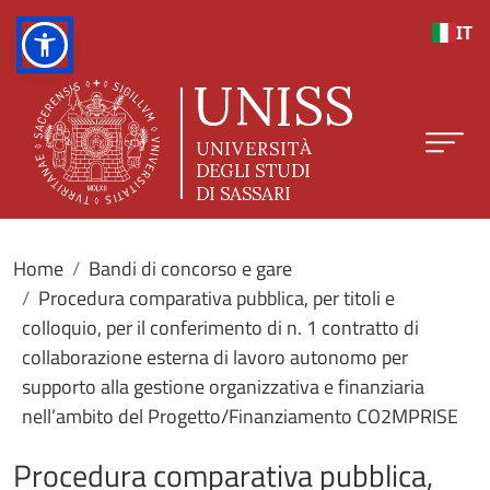
Salta al contenuto principale
IT
Home
Bandi di concorso e gare
Procedura comparativa pubblica, per titoli e
colloquio, per il conferimento di n. 1 contratto di
collaborazione esterna di lavoro autonomo per
supporto alla gestione organizzativa e finanziaria
nell’ambito del Progetto/Finanziamento CO2MPRISE
Procedura comparativa pubblica,