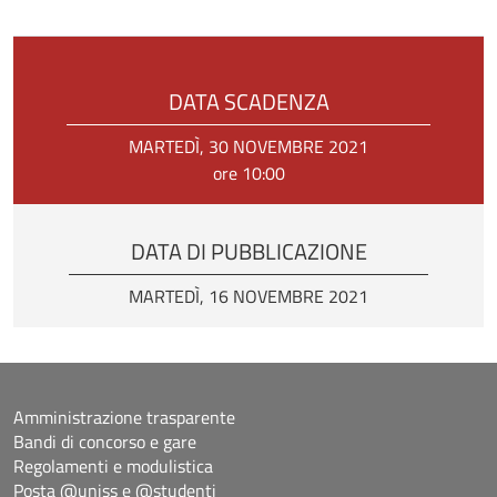
DATA SCADENZA
MARTEDÌ, 30 NOVEMBRE 2021
ore 10:00
DATA DI PUBBLICAZIONE
MARTEDÌ, 16 NOVEMBRE 2021
Amministrazione trasparente
Bandi di concorso e gare
Regolamenti e modulistica
Posta @uniss e @studenti