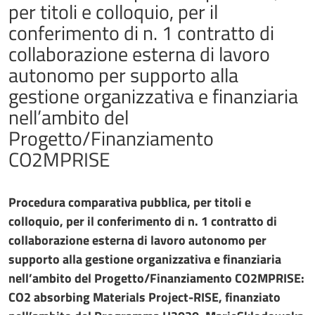
per titoli e colloquio, per il
conferimento di n. 1 contratto di
collaborazione esterna di lavoro
autonomo per supporto alla
gestione organizzativa e finanziaria
nell’ambito del
Progetto/Finanziamento
CO2MPRISE
Procedura comparativa pubblica, per titoli e
colloquio, per il conferimento di n. 1 contratto di
collaborazione esterna di lavoro autonomo per
supporto alla gestione organizzativa e finanziaria
nell’ambito del Progetto/Finanziamento CO2MPRISE:
CO2 absorbing Materials Project-RISE, finanziato