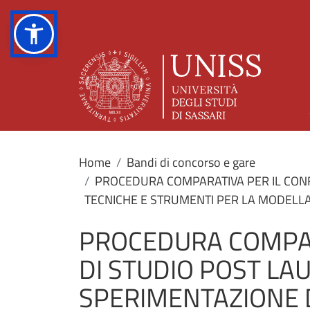
Home
Bandi di concorso e gare
PROCEDURA COMPARATIVA PER IL CONF
TECNICHE E STRUMENTI PER LA MODELLAZI
PROCEDURA COMPAR
DI STUDIO POST LA
SPERIMENTAZIONE D