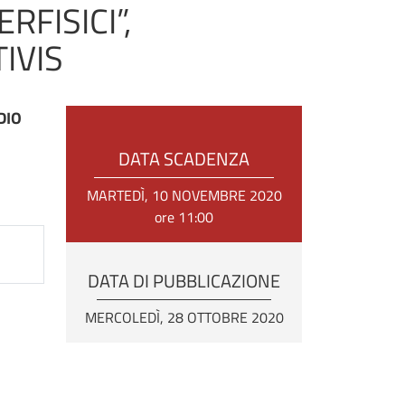
FISICI”,
IVIS
DIO
DATA SCADENZA
MARTEDÌ, 10 NOVEMBRE 2020
ore 11:00
DATA DI PUBBLICAZIONE
MERCOLEDÌ, 28 OTTOBRE 2020