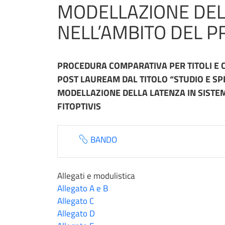
MODELLAZIONE DELLA
NELL’AMBITO DEL PR
PROCEDURA COMPARATIVA PER TITOLI E C
POST LAUREAM DAL TITOLO
“STUDIO E SP
MODELLAZIONE DELLA LATENZA IN SISTEMI
FITOPTIVIS
BANDO
Allegati e modulistica
Allegato A e B
Allegato C
Allegato D