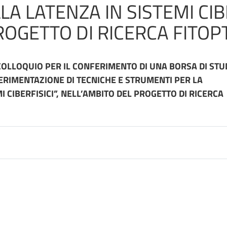
 LATENZA IN SISTEMI CIBER
OGETTO DI RICERCA FITOPT
OLLOQUIO PER IL CONFERIMENTO DI UNA BORSA DI STU
ERIMENTAZIONE DI TECNICHE E STRUMENTI PER LA
 CIBERFISICI”, NELL’AMBITO DEL PROGETTO DI RICERCA