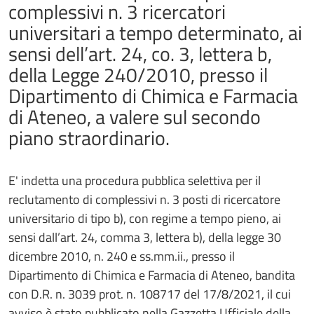
complessivi n. 3 ricercatori
universitari a tempo determinato, ai
sensi dell’art. 24, co. 3, lettera b,
della Legge 240/2010, presso il
Dipartimento di Chimica e Farmacia
di Ateneo, a valere sul secondo
piano straordinario.
E' indetta una procedura pubblica selettiva per il
reclutamento di complessivi n. 3 posti di ricercatore
universitario di tipo b), con regime a tempo pieno, ai
sensi dall’art. 24, comma 3, lettera b), della legge 30
dicembre 2010, n. 240 e ss.mm.ii., presso il
Dipartimento di Chimica e Farmacia di Ateneo, bandita
con D.R. n. 3039 prot. n. 108717 del 17/8/2021, il cui
avviso è stato pubblicato nella Gazzetta Ufficiale della