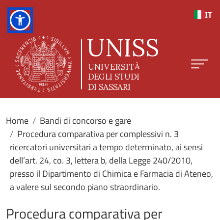
Salta al contenuto principale
IT
Home
Bandi di concorso e gare
Procedura comparativa per complessivi n. 3
ricercatori universitari a tempo determinato, ai sensi
dell’art. 24, co. 3, lettera b, della Legge 240/2010,
presso il Dipartimento di Chimica e Farmacia di Ateneo,
a valere sul secondo piano straordinario.
Procedura comparativa per