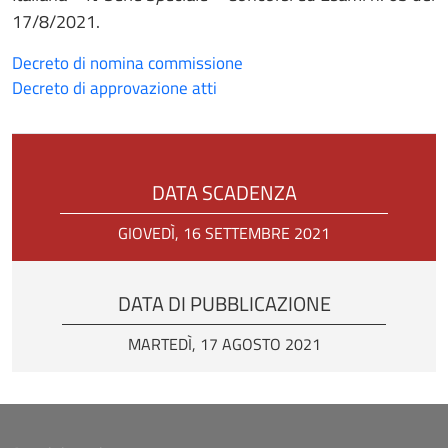
17/8/2021.
Decreto di nomina commissione
Decreto di approvazione atti
DATA SCADENZA
GIOVEDÌ, 16 SETTEMBRE 2021
DATA DI PUBBLICAZIONE
MARTEDÌ, 17 AGOSTO 2021