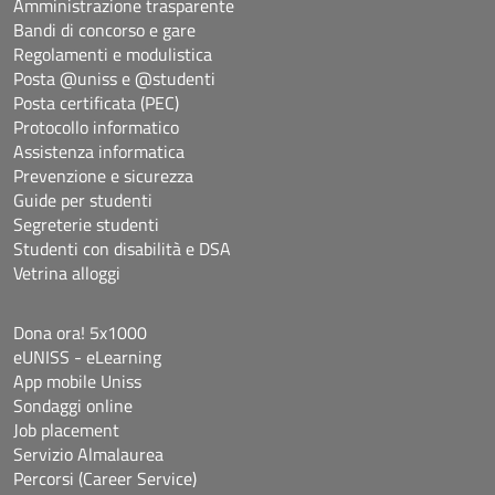
Amministrazione trasparente
Bandi di concorso e gare
Regolamenti e modulistica
Posta @uniss e @studenti
Posta certificata (PEC)
Protocollo informatico
Assistenza informatica
Prevenzione e sicurezza
Guide per studenti
Segreterie studenti
Studenti con disabilità e DSA
Vetrina alloggi
Dona ora! 5x1000
eUNISS - eLearning
App mobile Uniss
Sondaggi online
Job placement
Servizio Almalaurea
Percorsi (Career Service)