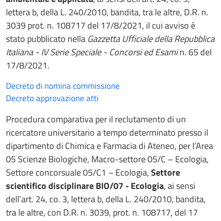
lettera b, della L. 240/2010, bandita, tra le altre, D.R. n.
3039 prot. n. 108717 del 17/8/2021, il cui avviso è
stato pubblicato nella
Gazzetta Ufficiale della Repubblica
Italiana - IV Serie Speciale - Concorsi ed Esami
n. 65 del
17/8/2021.
Decreto di nomina commissione
Decreto approvazione atti
Procedura comparativa per il reclutamento di un
ricercatore universitario a tempo determinato presso il
dipartimento di Chimica e Farmacia di Ateneo, per l’Area
05 Scienze Biologiche, Macro-settore 05/C – Ecologia,
Settore concorsuale 05/C1 – Ecologia,
Settore
scientifico disciplinare BIO/07 - Ecologia
, ai sensi
dell’art. 24, co. 3, lettera b, della L. 240/2010, bandita,
tra le altre, con D.R. n. 3039, prot. n. 108717, del 17