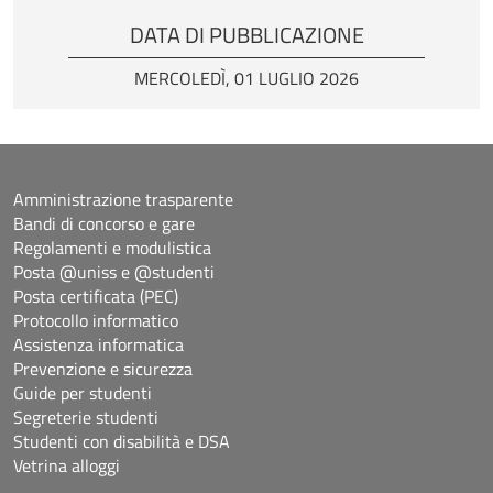
DATA DI PUBBLICAZIONE
MERCOLEDÌ, 01 LUGLIO 2026
Amministrazione trasparente
Bandi di concorso e gare
Regolamenti e modulistica
Posta @uniss e @studenti
Posta certificata (PEC)
Protocollo informatico
Assistenza informatica
Prevenzione e sicurezza
Guide per studenti
Segreterie studenti
Studenti con disabilità e DSA
Vetrina alloggi