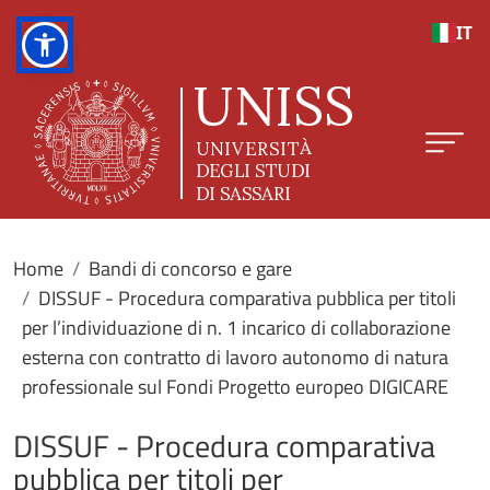
Salta al contenuto principale
IT
Home
Bandi di concorso e gare
DISSUF - Procedura comparativa pubblica per titoli
per l’individuazione di n. 1 incarico di collaborazione
esterna con contratto di lavoro autonomo di natura
professionale sul Fondi Progetto europeo DIGICARE
DISSUF - Procedura comparativa
pubblica per titoli per