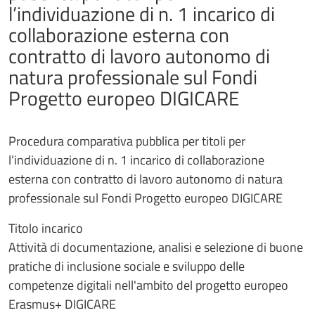
l’individuazione di n. 1 incarico di
collaborazione esterna con
contratto di lavoro autonomo di
natura professionale sul Fondi
Progetto europeo DIGICARE
Procedura comparativa pubblica per titoli per
l’individuazione di n. 1 incarico di collaborazione
esterna con contratto di lavoro autonomo di natura
professionale sul Fondi Progetto europeo DIGICARE
Titolo incarico
Attività di documentazione, analisi e selezione di buone
pratiche di inclusione sociale e sviluppo delle
competenze digitali nell'ambito del progetto europeo
Erasmus+ DIGICARE