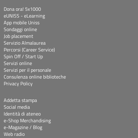
Dona ora! 5x1000
eUNISS - eLearning
App mobile Uniss
Sondaggi online
Job placement
Servizio Almalaurea
Percorsi (Career Service)
Spin Off / Start Up
Servizi online
Servizi per il personale
Consulenza online biblioteche
Privacy Policy
Addetta stampa
Social media
Identità di ateneo
e-Shop Merchandising
e-Magazine / Blog
Web radio