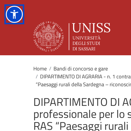
Home
Bandi di concorso e gare
DIPARTIMENTO DI AGRARIA - n. 1 contratto
“Paesaggi rurali della Sardegna – riconosci
DIPARTIMENTO DI AGR
professionale per lo 
RAS “Paesaggi rurali