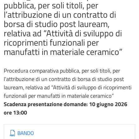
pubblica, per soli titoli, per
l’attribuzione di un contratto di
borsa di studio post lauream,
relativa ad “Attività di sviluppo di
ricoprimenti funzionali per
manufatti in materiale ceramico”
Procedura comparativa pubblica, per soli titoli, per
l’attribuzione di un contratto di borsa di studio post
lauream, relativa ad “Attività di sviluppo di ricoprimenti
funzionali per manufatti in materiale ceramico”
Scadenza presentazione domande: 10 giugno 2026
ore 13:00
BANDO