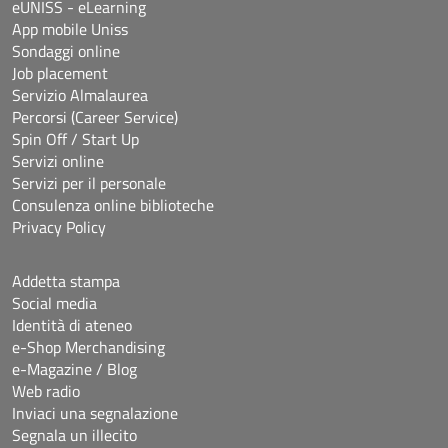
eUNISS - eLearning
App mobile Uniss
Sondaggi online
Job placement
Servizio Almalaurea
Percorsi (Career Service)
Spin Off / Start Up
Servizi online
Servizi per il personale
Consulenza online biblioteche
Privacy Policy
Addetta stampa
Social media
Identità di ateneo
e-Shop Merchandising
e-Magazine / Blog
Web radio
Inviaci una segnalazione
Segnala un illecito