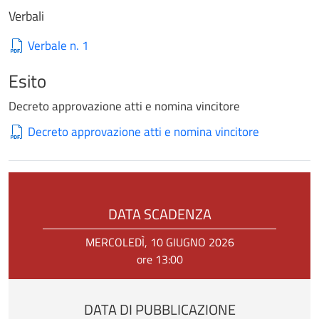
Verbali
Verbale n. 1
Esito
Decreto approvazione atti e nomina vincitore
Decreto approvazione atti e nomina vincitore
DATA SCADENZA
MERCOLEDÌ, 10 GIUGNO 2026
ore 13:00
DATA DI PUBBLICAZIONE