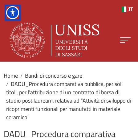
Salta al contenuto principale
IT
Home
Bandi di concorso e gare
DADU_Procedura comparativa pubblica, per soli
titoli, per l’attribuzione di un contratto di borsa di
studio post lauream, relativa ad “Attività di sviluppo di
ricoprimenti funzionali per manufatti in materiale
ceramico”
DADU_Procedura comparativa