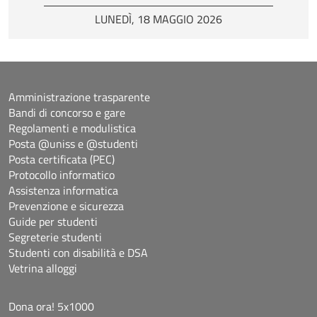
LUNEDÌ, 18 MAGGIO 2026
Amministrazione trasparente
Bandi di concorso e gare
Regolamenti e modulistica
Posta @uniss e @studenti
Posta certificata (PEC)
Protocollo informatico
Assistenza informatica
Prevenzione e sicurezza
Guide per studenti
Segreterie studenti
Studenti con disabilità e DSA
Vetrina alloggi
Dona ora! 5x1000