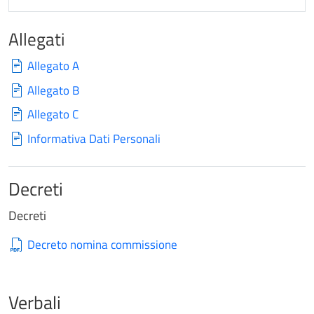
Allegati
Allegato A
Allegato B
Allegato C
Informativa Dati Personali
Decreti
Decreti
Decreto nomina commissione
Verbali