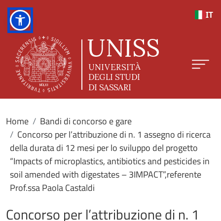
Salta al contenuto principale
IT
Home
Bandi di concorso e gare
Concorso per l’attribuzione di n. 1 assegno di ricerca
della durata di 12 mesi per lo sviluppo del progetto
“Impacts of microplastics, antibiotics and pesticides in
soil amended with digestates – 3IMPACT”,referente
Prof.ssa Paola Castaldi
Concorso per l’attribuzione di n. 1