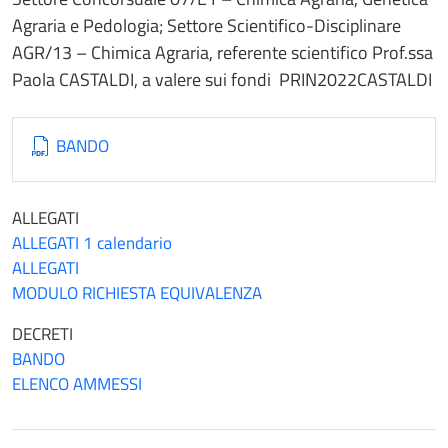
Agraria e Pedologia; Settore Scientifico-Disciplinare
AGR/13 – Chimica Agraria, referente scientifico Prof.ssa
Paola CASTALDI, a valere sui fondi PRIN2022CASTALDI
BANDO
ALLEGATI
ALLEGATI 1 calendario
ALLEGATI
MODULO RICHIESTA EQUIVALENZA
DECRETI
BANDO
ELENCO AMMESSI