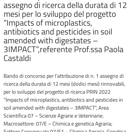
assegno di ricerca della durata di 12
mesi per lo sviluppo del progetto
“Impacts of microplastics,
antibiotics and pesticides in soil
amended with digestates –
3IMPACT”,referente Prof.ssa Paola
Castaldi
Bando di concorso per l’attribuzione di n. 1 assegno di
ricerca della durata di 12 mesi (dodici mesi) rinnovabili,
per lo sviluppo del progetto di ricerca PRIN 2022
“Impacts of microplastics, antibiotics and pesticides in
soil amended with digestates – 3IMPACT”, Area
Scientifica 07 – Scienze Agrarie e Veterinarie;
Macrosettore: 07/E – Chimica e genetica Agraria;
Settore Concorsuale 07/E1 – Chimica Agraria, Genetica