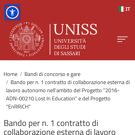
Salta al contenuto principale
IT
Home
Bandi di concorso e gare
Bando per n. 1 contratto di collaborazione esterna di
lavoro autonomo nell’ambito del Progetto “2016-
ADN-00210 Lost In Education" e del Progetto
"EnRRiCH"
Bando per n. 1 contratto di
collaborazione esterna di lavoro