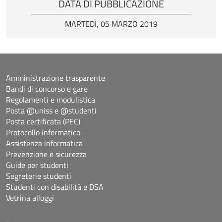
DATA DI PUBBLICAZIONE
MARTEDÌ, 05 MARZO 2019
Amministrazione trasparente
Bandi di concorso e gare
Regolamenti e modulistica
Posta @uniss e @studenti
Posta certificata (PEC)
Protocollo informatico
Assistenza informatica
Prevenzione e sicurezza
Guide per studenti
Segreterie studenti
Studenti con disabilità e DSA
Vetrina alloggi