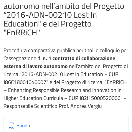
autonomo nell’ambito del Progetto
“2016-ADN-00210 Lost In
Education" e del Progetto
"EnRRiCH"
Procedura comparativa pubblica per titoli e colloquio per
l’assegnazione di
n. 1 contratto di collaborazione
esterna di lavoro autonomo
nell’ambito del Progetto di
ricerca “2016-ADN-00210 Lost In Education – CUP
J86C18001040007” e del Progetto di ricerca “EnRRiCH
– Enhancing Responsible Research and Innovation in
Higher Education Curricula – CUP J82I15000520006” -
Responsabile Scientifico Prof. Andrea Vargiu
Bando