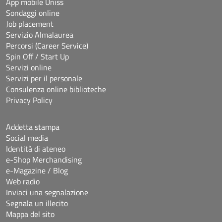
App mobile Uniss
Sondaggi online
Job placement
Servizio Almalaurea
Percorsi (Career Service)
Spin Off / Start Up
Servizi online
Servizi per il personale
Consulenza online biblioteche
Privacy Policy
Addetta stampa
Social media
Identità di ateneo
e-Shop Merchandising
e-Magazine / Blog
Web radio
Inviaci una segnalazione
Segnala un illecito
Mappa del sito