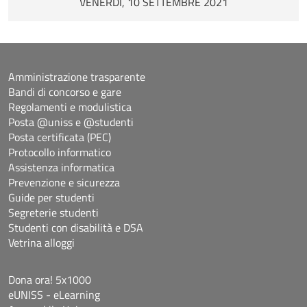
VENERDÌ, 10 SETTEMBRE 2021
Amministrazione trasparente
Bandi di concorso e gare
Regolamenti e modulistica
Posta @uniss e @studenti
Posta certificata (PEC)
Protocollo informatico
Assistenza informatica
Prevenzione e sicurezza
Guide per studenti
Segreterie studenti
Studenti con disabilità e DSA
Vetrina alloggi
Dona ora! 5x1000
eUNISS - eLearning