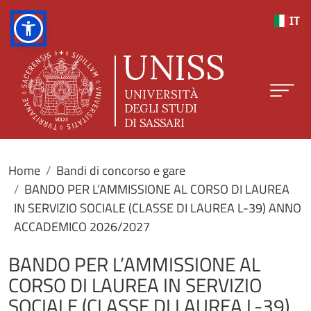
Salta al contenuto principale
IT
Home
Bandi di concorso e gare
BANDO PER L’AMMISSIONE AL CORSO DI LAUREA
IN SERVIZIO SOCIALE (CLASSE DI LAUREA L-39) ANNO
ACCADEMICO 2026/2027
BANDO PER L’AMMISSIONE AL
CORSO DI LAUREA IN SERVIZIO
SOCIALE (CLASSE DI LAUREA L-39)