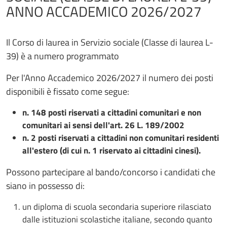
ANNO ACCADEMICO 2026/2027
Il Corso di laurea in Servizio sociale (Classe di laurea L-
39) è a numero programmato
Per l'Anno Accademico 2026/2027 il numero dei posti
disponibili è fissato come segue:
n. 148 posti riservati a cittadini comunitari e non
comunitari ai sensi dell'art. 26 L. 189/2002
n. 2 posti riservati a cittadini non comunitari residenti
all'estero (di cui n. 1 riservato ai cittadini cinesi).
Possono partecipare al bando/concorso i candidati che
siano in possesso di:
un diploma di scuola secondaria superiore rilasciato
dalle istituzioni scolastiche italiane, secondo quanto