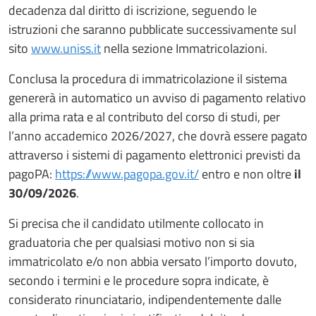
decadenza dal diritto di iscrizione, seguendo le
istruzioni che saranno pubblicate successivamente sul
sito
www.uniss.it
nella sezione Immatricolazioni.
Conclusa la procedura di immatricolazione il sistema
genererà in automatico un avviso di pagamento relativo
alla prima rata e al contributo del corso di studi, per
l’anno accademico 2026/2027, che dovrà essere pagato
attraverso i sistemi di pagamento elettronici previsti da
pagoPA:
https://www.pagopa.gov.it/
entro e non oltre
il
30/09/2026
.
Si precisa che il candidato utilmente collocato in
graduatoria che per qualsiasi motivo non si sia
immatricolato e/o non abbia versato l’importo dovuto,
secondo i termini e le procedure sopra indicate, è
considerato rinunciatario, indipendentemente dalle