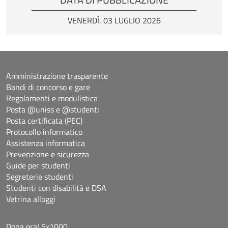
VENERDÌ, 03 LUGLIO 2026
Amministrazione trasparente
Bandi di concorso e gare
Regolamenti e modulistica
Posta @uniss e @studenti
Posta certificata (PEC)
Protocollo informatico
Assistenza informatica
Prevenzione e sicurezza
Guide per studenti
Segreterie studenti
Studenti con disabilità e DSA
Vetrina alloggi
Dona ora! 5x1000