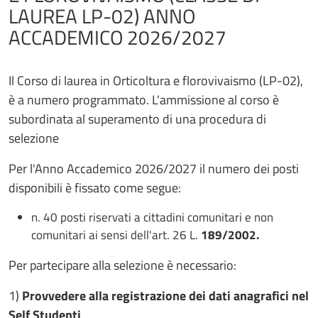
LAUREA LP-02) ANNO
ACCADEMICO 2026/2027
Il Corso di laurea in Orticoltura e florovivaismo (LP-02),
è a numero programmato. L'ammissione al corso è
subordinata al superamento di una procedura di
selezione
Per l'Anno Accademico 2026/2027 il numero dei posti
disponibili è fissato come segue:
n. 40 posti riservati a cittadini comunitari e non
comunitari ai sensi dell'art. 26 L.
189/2002.
Per partecipare alla selezione è necessario:
1)
Provvedere alla registrazione dei dati anagrafici nel
Self Studenti