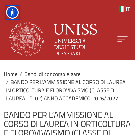
Salta al contenuto principale
IT
Home
Bandi di concorso e gare
BANDO PER L’AMMISSIONE AL CORSO DI LAUREA
IN ORTICOLTURA E FLOROVIVAISMO (CLASSE DI
LAUREA LP-02) ANNO ACCADEMICO 2026/2027
BANDO PER L’AMMISSIONE AL
CORSO DI LAUREA IN ORTICOLTURA
E FLOROVIVAISMO (CLASSE DI