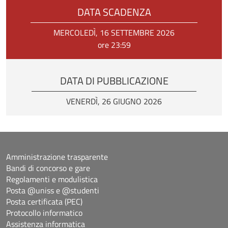
DATA SCADENZA
MERCOLEDÌ, 16 SETTEMBRE 2026
ore 23:59
DATA DI PUBBLICAZIONE
VENERDÌ, 26 GIUGNO 2026
Amministrazione trasparente
Bandi di concorso e gare
Regolamenti e modulistica
Posta @uniss e @studenti
Posta certificata (PEC)
Protocollo informatico
Assistenza informatica