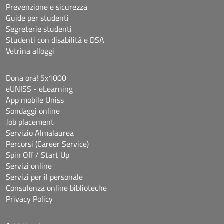
Prevenzione e sicurezza
Guide per studenti
Segreterie studenti
Studenti con disabilità e DSA
Vetrina alloggi
Dona ora! 5x1000
eUNISS - eLearning
App mobile Uniss
Sondaggi online
Job placement
Servizio Almalaurea
Percorsi (Career Service)
Spin Off / Start Up
Servizi online
Servizi per il personale
Consulenza online biblioteche
Privacy Policy