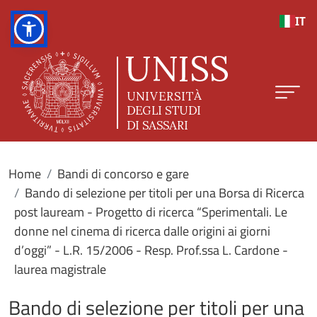
Salta al contenuto principale
IT
Home
Bandi di concorso e gare
Bando di selezione per titoli per una Borsa di Ricerca
post lauream - Progetto di ricerca “Sperimentali. Le
donne nel cinema di ricerca dalle origini ai giorni
d’oggi” - L.R. 15/2006 - Resp. Prof.ssa L. Cardone -
laurea magistrale
Bando di selezione per titoli per una