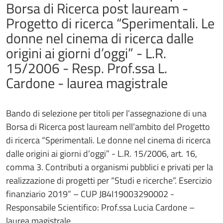
Borsa di Ricerca post lauream -
Progetto di ricerca “Sperimentali. Le
donne nel cinema di ricerca dalle
origini ai giorni d’oggi” - L.R.
15/2006 - Resp. Prof.ssa L.
Cardone - laurea magistrale
Bando di selezione per titoli per l’assegnazione di una
Borsa di Ricerca post lauream nell’ambito del Progetto
di ricerca “Sperimentali. Le donne nel cinema di ricerca
dalle origini ai giorni d’oggi” - L.R. 15/2006, art. 16,
comma 3. Contributi a organismi pubblici e privati per la
realizzazione di progetti per “Studi e ricerche”. Esercizio
finanziario 2019” – CUP J84I19003290002 -
Responsabile Scientifico: Prof.ssa Lucia Cardone –
laurea magistrale