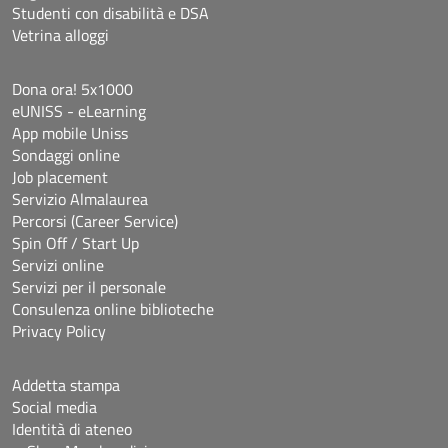
Studenti con disabilità e DSA
Vetrina alloggi
Dona ora! 5x1000
eUNISS - eLearning
App mobile Uniss
Sondaggi online
Job placement
Servizio Almalaurea
Percorsi (Career Service)
Spin Off / Start Up
Servizi online
Servizi per il personale
Consulenza online biblioteche
Privacy Policy
Addetta stampa
Social media
Identità di ateneo