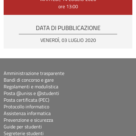
ore 13:00
DATA DI PUBBLICAZIONE
VENERDÌ, 03 LUGLIO 2020
Amministrazione trasparente
Bandi di concorso e gare
Regolamenti e modulistica
Posta @uniss e @studenti
Posta certificata (PEC)
Protocollo informatico
Assistenza informatica
Prevenzione e sicurezza
Guide per studenti
Segreterie studenti