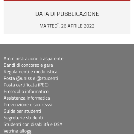
DATA DI PUBBLICAZIONE
MARTEDÌ, 26 APRILE 2022
Amministrazione trasparente
Bandi di concorso e gare
Regolamenti e modulistica
Posta @uniss e @studenti
Posta certificata (PEC)
Protocollo informatico
Assistenza informatica
Prevenzione e sicurezza
Guide per studenti
Segreterie studenti
Studenti con disabilità e DSA
Vetrina alloggi