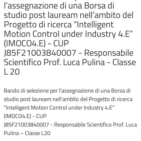
l’assegnazione di una Borsa di
studio post lauream nell’ambito del
Progetto di ricerca “Intelligent
Motion Control under Industry 4.E”
(IMOCO4.E) - CUP
J85F21003840007 - Responsabile
Scientifico Prof. Luca Pulina - Classe
L 20
Bando di selezione per l’assegnazione di una Borsa di
studio post lauream nell’ambito del Progetto di ricerca
“Intelligent Motion Control under Industry 4.E”
(IMOCO4.E) - CUP
J85F21003840007 - Responsabile Scientifico Prof. Luca
Pulina – Classe L20