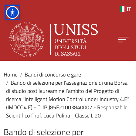
Salta al contenuto principale
IT
Home
Bandi di concorso e gare
Bando di selezione per l’assegnazione di una Borsa
di studio post lauream nell’ambito del Progetto di
ricerca “Intelligent Motion Control under Industry 4.E”
(IMOCO4.E) - CUP J85F21003840007 - Responsabile
Scientifico Prof. Luca Pulina - Classe L 20
Bando di selezione per