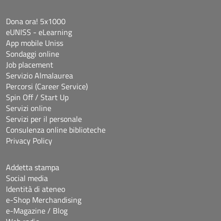
Dona ora! 5x1000
eUNISS - eLearning
App mobile Uniss
Sondaggi online
Job placement
Servizio Almalaurea
Percorsi (Career Service)
Spin Off / Start Up
Servizi online
Servizi per il personale
Consulenza online biblioteche
Privacy Policy
Addetta stampa
Social media
Identità di ateneo
e-Shop Merchandising
e-Magazine / Blog