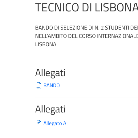
TECNICO DI LISBON
BANDO DI SELEZIONE DI N. 2 STUDENTI DE
NELL’AMBITO DEL CORSO INTERNAZIONALE 
LISBONA.
Allegati
BANDO
Allegati
Allegato A