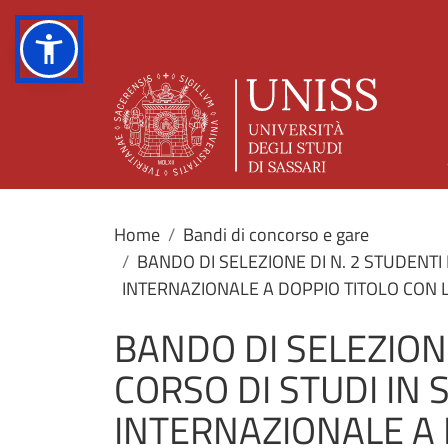
Home
Bandi di concorso e gare
BANDO DI SELEZIONE DI N. 2 STUDENTI
INTERNAZIONALE A DOPPIO TITOLO CON L
BANDO DI SELEZION
CORSO DI STUDI IN 
INTERNAZIONALE A 