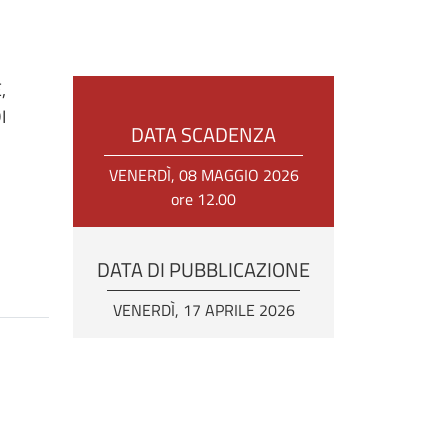
,
I
DATA SCADENZA
VENERDÌ, 08 MAGGIO 2026
ore 12.00
DATA DI PUBBLICAZIONE
VENERDÌ, 17 APRILE 2026