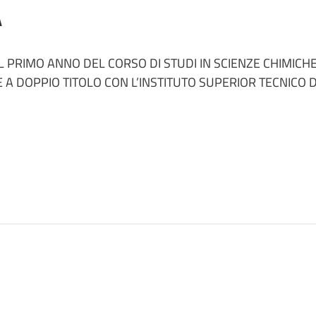
A
L PRIMO ANNO DEL CORSO DI STUDI IN SCIENZE CHIMICHE
A DOPPIO TITOLO CON L’INSTITUTO SUPERIOR TECNICO D