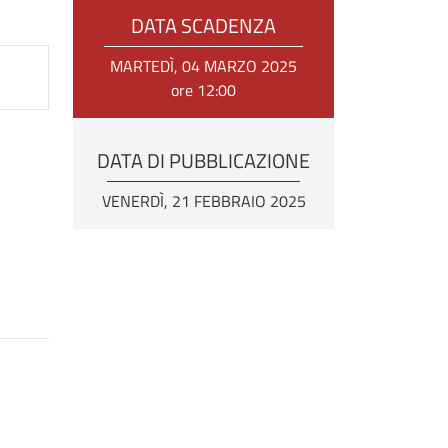
DATA SCADENZA
MARTEDÌ, 04 MARZO 2025
ore 12:00
DATA DI PUBBLICAZIONE
VENERDÌ, 21 FEBBRAIO 2025