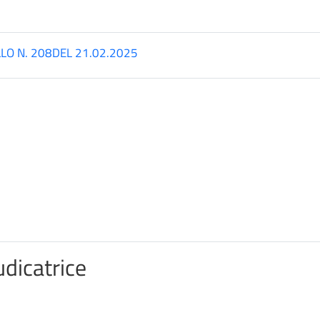
LO N. 208DEL 21.02.2025
dicatrice