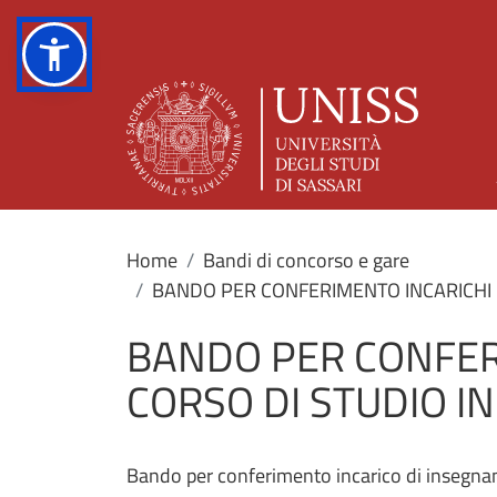
Home
Bandi di concorso e gare
BANDO PER CONFERIMENTO INCARICHI D
BANDO PER CONFER
CORSO DI STUDIO IN
Bando per conferimento incarico di insegname