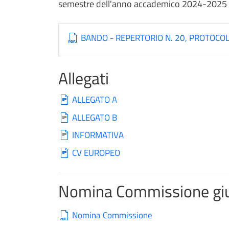
semestre dell'anno accademico 2024-2025
BANDO - REPERTORIO N. 20, PROTOCOL
Allegati
ALLEGATO A
ALLEGATO B
INFORMATIVA
CV EUROPEO
Nomina Commissione giu
Nomina Commissione