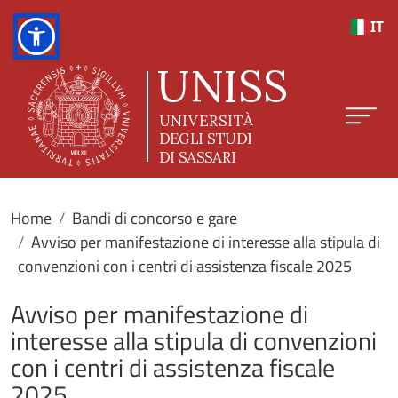
Salta al contenuto principale
IT
Home
Bandi di concorso e gare
Avviso per manifestazione di interesse alla stipula di
convenzioni con i centri di assistenza fiscale 2025
Avviso per manifestazione di
interesse alla stipula di convenzioni
con i centri di assistenza fiscale
2025