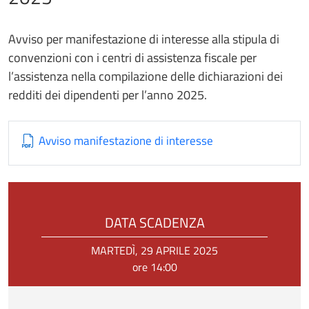
Avviso per manifestazione di interesse alla stipula di
convenzioni con i centri di assistenza fiscale per
l’assistenza nella compilazione delle dichiarazioni dei
redditi dei dipendenti per l’anno 2025.
Avviso manifestazione di interesse
DATA SCADENZA
MARTEDÌ, 29 APRILE 2025
ore 14:00