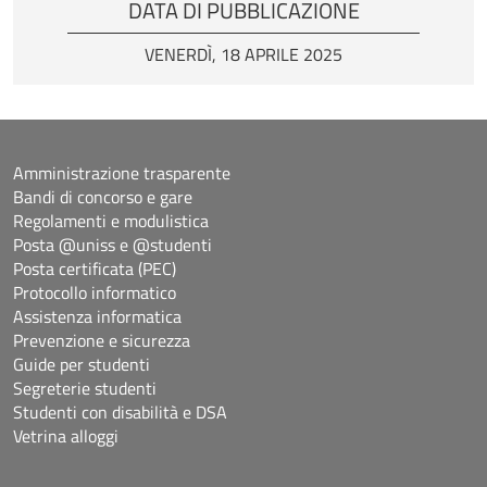
DATA DI PUBBLICAZIONE
VENERDÌ, 18 APRILE 2025
Amministrazione trasparente
Bandi di concorso e gare
Regolamenti e modulistica
Posta @uniss e @studenti
Posta certificata (PEC)
Protocollo informatico
Assistenza informatica
Prevenzione e sicurezza
Guide per studenti
Segreterie studenti
Studenti con disabilità e DSA
Vetrina alloggi