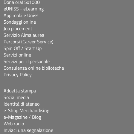
Dona ora! 5x1000
eUNISS - eLearning
App mobile Uniss
Sondaggi online
Job placement
Servizio Almalaurea
Percorsi (Career Service)
Spin Off / Start Up
Servizi online
Servizi per il personale
Consulenza online biblioteche
Privacy Policy
Addetta stampa
Social media
Identità di ateneo
e-Shop Merchandising
e-Magazine / Blog
Web radio
Inviaci una segnalazione