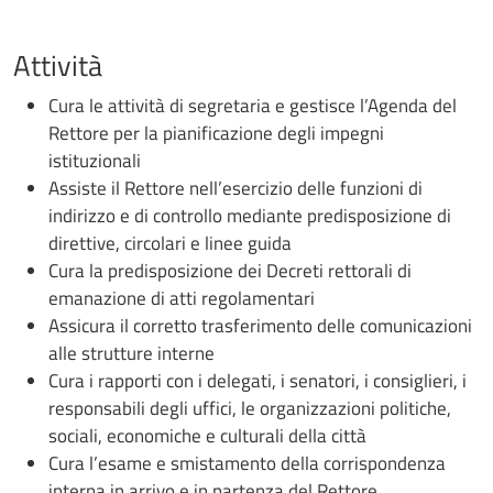
Attività
Cura le attività di segretaria e gestisce l’Agenda del
Rettore per la pianificazione degli impegni
istituzionali
Assiste il Rettore nell’esercizio delle funzioni di
indirizzo e di controllo mediante predisposizione di
direttive, circolari e linee guida
Cura la predisposizione dei Decreti rettorali di
emanazione di atti regolamentari
Assicura il corretto trasferimento delle comunicazioni
alle strutture interne
Cura i rapporti con i delegati, i senatori, i consiglieri, i
responsabili degli uffici, le organizzazioni politiche,
sociali, economiche e culturali della città
Cura l’esame e smistamento della corrispondenza
interna in arrivo e in partenza del Rettore