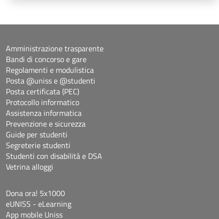
Amministrazione trasparente
Bandi di concorso e gare
Regolamenti e modulistica
Posta @uniss e @studenti
Posta certificata (PEC)
Protocollo informatico
Assistenza informatica
Prevenzione e sicurezza
Guide per studenti
Segreterie studenti
Studenti con disabilità e DSA
Vetrina alloggi
Dona ora! 5x1000
eUNISS - eLearning
App mobile Uniss