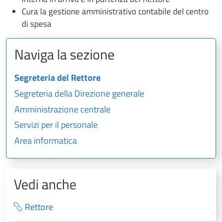
Cura la gestione amministrativo contabile del centro
di spesa
Naviga la sezione
Segreteria del Rettore
Segreteria della Direzione generale
Amministrazione centrale
Servizi per il personale
Area informatica
Vedi anche
Rettore