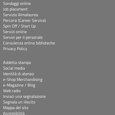
Sondaggi online
Job placement
Servizio Almalaurea
Percorsi (Career Service)
Spin Off / Start Up
Servizi online
Servizi per il personale
Consulenza online biblioteche
Privacy Policy
Addetta stampa
Social media
Identità di ateneo
e-Shop Merchandising
e-Magazine / Blog
Web radio
Inviaci una segnalazione
Segnala un illecito
Mappa del sito
Accessibilità