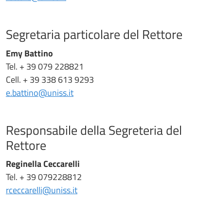
Segretaria particolare del Rettore
Emy Battino
Tel. + 39 079 228821
Cell. + 39 338 613 9293
e.battino@uniss.it
Responsabile della Segreteria del
Rettore
Reginella Ceccarelli
Tel. + 39 079228812
rceccarelli@uniss.it