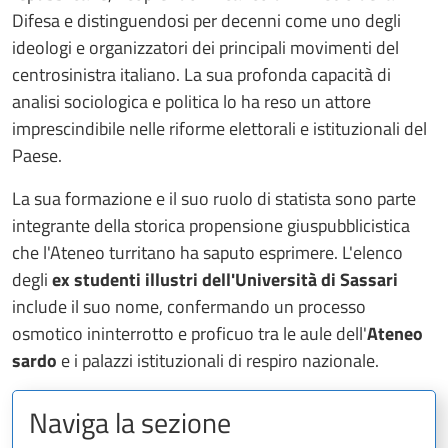
Difesa e distinguendosi per decenni come uno degli
ideologi e organizzatori dei principali movimenti del
centrosinistra italiano. La sua profonda capacità di
analisi sociologica e politica lo ha reso un attore
imprescindibile nelle riforme elettorali e istituzionali del
Paese.
La sua formazione e il suo ruolo di statista sono parte
integrante della storica propensione giuspubblicistica
che l'Ateneo turritano ha saputo esprimere. L'elenco
degli
ex studenti illustri dell'Università di Sassari
include il suo nome, confermando un processo
osmotico ininterrotto e proficuo tra le aule dell'
Ateneo
sardo
e i palazzi istituzionali di respiro nazionale.
Naviga la sezione