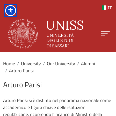
Skip to main content
IT
Home
University
Our University
Alumni
Arturo Parisi
Arturo Parisi
Arturo Parisi si è distinto nel panorama nazionale come
accademico e figura chiave delle istituzioni
repubblicane, ricoprendo l'incarico di Ministro della