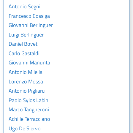
Antonio Segni
Francesco Cossiga
Giovanni Berlinguer
Luigi Berlinguer
Daniel Bovet
Carlo Gastaldi
Giovanni Manunta
Antonio Milella
Lorenzo Mossa
Antonio Pigliaru
Paolo Sylos Labini
Marco Tangheroni
Achille Terracciano
Ugo De Siervo