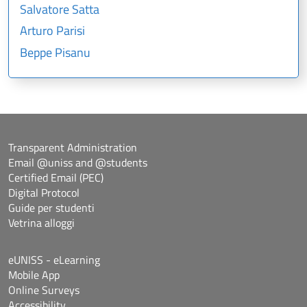
Salvatore Satta
Arturo Parisi
Beppe Pisanu
Transparent Administration
Email @uniss and @students
Certified Email (PEC)
Digital Protocol
Guide per studenti
Vetrina alloggi
eUNISS - eLearning
Mobile App
Online Surveys
Accessibility