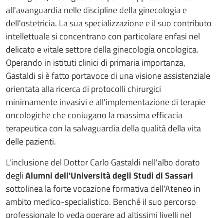
all'avanguardia nelle discipline della ginecologia e
dell'ostetricia. La sua specializzazione e il suo contributo
intellettuale si concentrano con particolare enfasi nel
delicato e vitale settore della ginecologia oncologica.
Operando in istituti clinici di primaria importanza,
Gastaldi si è fatto portavoce di una visione assistenziale
orientata alla ricerca di protocolli chirurgici
minimamente invasivi e all'implementazione di terapie
oncologiche che coniugano la massima efficacia
terapeutica con la salvaguardia della qualità della vita
delle pazienti.
L'inclusione del Dottor Carlo Gastaldi nell'albo dorato
degli
Alumni dell'Università degli Studi di Sassari
sottolinea la forte vocazione formativa dell'Ateneo in
ambito medico-specialistico. Benché il suo percorso
professionale lo veda operare ad altissimi livelli nel