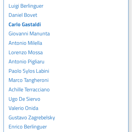
Luigi Berlinguer
Daniel Bovet
Carlo Gastaldi
Giovanni Manunta
Antonio Milella
Lorenzo Mossa
Antonio Pigliaru
Paolo Sylos Labini
Marco Tangheroni
Achille Terracciano
Ugo De Siervo
Valerio Onida
Gustavo Zagrebelsky
Enrico Berlinguer