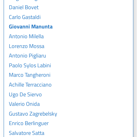
Daniel Bovet
Carlo Gastaldi
Giovanni Manunta
Antonio Milella
Lorenzo Mossa
Antonio Pigliaru
Paolo Sylos Labini
Marco Tangheroni
Achille Terracciano
Ugo De Siervo
Valerio Onida
Gustavo Zagrebelsky
Enrico Berlinguer
Salvatore Satta