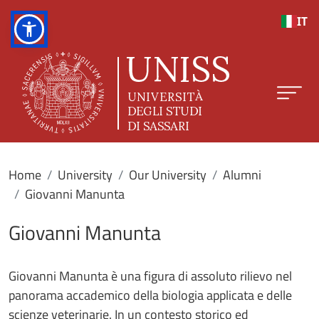
Skip to main content
IT
Home
University
Our University
Alumni
Giovanni Manunta
Giovanni Manunta
Giovanni Manunta è una figura di assoluto rilievo nel
panorama accademico della biologia applicata e delle
scienze veterinarie. In un contesto storico ed