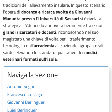
tradizioni dell'allevamento insulare. In questo scenario,
l'opera di
docenza e ricerca svolta da Giovanni
Manunta presso l'Università di Sassari
si è rivelata
strategica. L'Ateneo lo annovera fieramente tra i suoi
grandi ricercatori e docenti
, riconoscendo nel suo
magistero una chiave di volta per il trasferimento
tecnologico dall'
accademia
alle aziende agropastorali
sarde, elevando lo standard qualitativo dei
medici
veterinari formati sull'isola
.
Naviga la sezione
Antonio Segni
Francesco Cossiga
Giovanni Berlinguer
Luigi Berlinguer