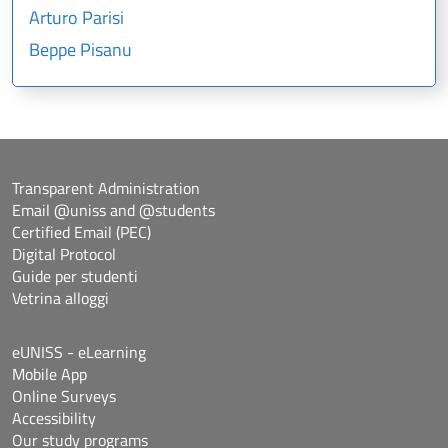
Arturo Parisi
Beppe Pisanu
Transparent Administration
Email @uniss and @students
Certified Email (PEC)
Digital Protocol
Guide per studenti
Vetrina alloggi
eUNISS - eLearning
Mobile App
Online Surveys
Accessibility
Our study programs