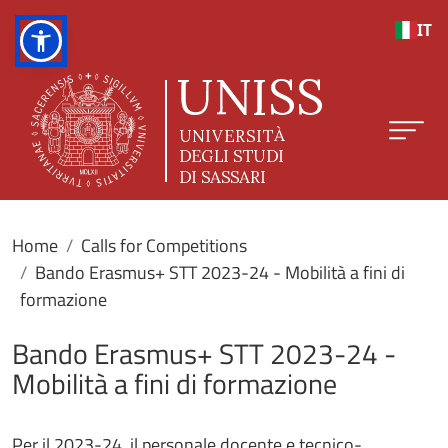
Skip to main content
IT
Home
Calls for Competitions
Bando Erasmus+ STT 2023-24 - Mobilità a fini di
formazione
Bando Erasmus+ STT 2023-24 -
Mobilità a fini di formazione
Per il 2023-24, il personale docente e tecnico-