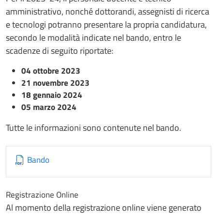
amministrativo, nonché dottorandi, assegnisti di ricerca
e tecnologi potranno presentare la propria candidatura,
secondo le modalità indicate nel bando, entro le
scadenze di seguito riportate:
04 ottobre 2023
21 novembre 2023
18 gennaio 2024
05 marzo 2024
Tutte le informazioni sono contenute nel bando.
Bando
Registrazione Online
Al momento della registrazione online viene generato