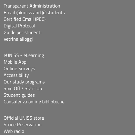
Transparent Administration
Email @uniss and @students
Certified Email (PEC)
Digital Protocol
Guide per studenti
Vetrina alloggi
eUNISS - eLearning
Mobile App
Online Surveys
Accessibility
Our study programs
Spin Off / Start Up
Student guides
Consulenza online biblioteche
Official UNISS store
Space Reservation
Web radio