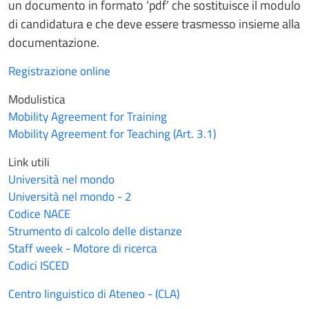
un documento in formato ‘pdf’ che sostituisce il modulo
di candidatura e che deve essere trasmesso insieme alla
documentazione.
Registrazione online
Modulistica
Mobility Agreement for Training
Mobility Agreement for Teaching (Art. 3.1)
Link utili
Università nel mondo
Università nel mondo - 2
Codice NACE
Strumento di calcolo delle distanze
Staff week - Motore di ricerca
Codici ISCED
Centro linguistico di Ateneo - (CLA)