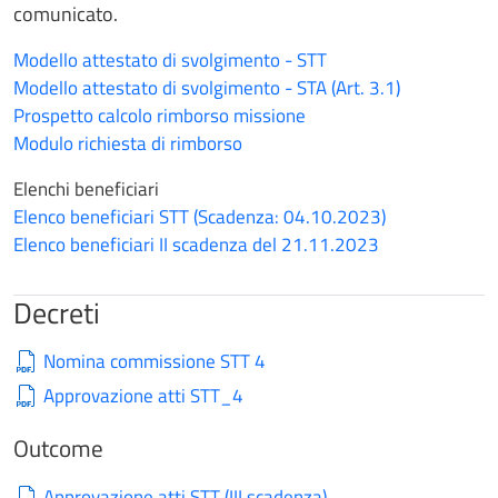
comunicato.
Modello attestato di svolgimento - STT
Modello attestato di svolgimento - STA (Art. 3.1)
Prospetto calcolo rimborso missione
Modulo richiesta di rimborso
Elenchi beneficiari
Elenco beneficiari STT (Scadenza: 04.10.2023)
Elenco beneficiari II scadenza del 21.11.2023
Decreti
Nomina commissione STT 4
Approvazione atti STT_4
Outcome
Approvazione atti STT (III scadenza)