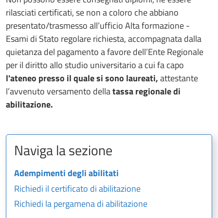
rilasciati certificati, se non a coloro che abbiano
presentato/trasmesso all’ufficio Alta formazione -
Esami di Stato regolare richiesta, accompagnata dalla
quietanza del pagamento a favore dell’Ente Regionale
per il diritto allo studio universitario a cui fa capo
l'ateneo presso il quale si sono laureati,
attestante
l’avvenuto versamento della
tassa regionale di
abilitazione.
Naviga la sezione
Adempimenti degli abilitati
Richiedi il certificato di abilitazione
Richiedi la pergamena di abilitazione