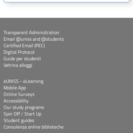
Transparent Administration
Email @uniss and @students
Certified Email (PEC)
Digital Protocol
Guide per studenti
Vetrina alloggi
eUNISS - eLearning
Mobile App
Online Surveys
Accessibility
Our study programs
Spin Off / Start Up
Student guides
Consulenza online biblioteche