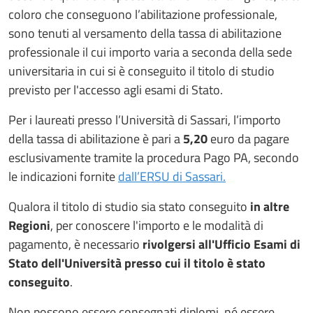
coloro che conseguono l’abilitazione professionale,
sono tenuti al versamento della tassa di abilitazione
professionale il cui importo varia a seconda della sede
universitaria in cui si è conseguito il titolo di studio
previsto per l'accesso agli esami di Stato.
Per i laureati presso l’Università di Sassari, l’importo
della tassa di abilitazione è pari a
5,20
euro da pagare
esclusivamente tramite la procedura Pago PA, secondo
le indicazioni fornite
dall’ERSU di Sassari.
Qualora il titolo di studio sia stato conseguito
in altre
Regioni
, per conoscere l'importo e le modalità di
pagamento, è necessario
rivolgersi all'Ufficio Esami di
Stato dell'Università presso cui il titolo è stato
conseguito
.
Non possono essere consegnati diplomi, né essere