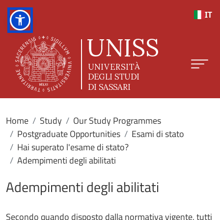
Skip to main content
IT
Home
Study
Our Study Programmes
Postgraduate Opportunities
Esami di stato
Hai superato l'esame di stato?
Adempimenti degli abilitati
Adempimenti degli abilitati
Secondo quando disposto dalla normativa vigente, tutti