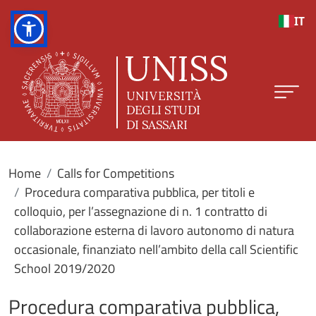
Skip to main content
IT
Home
Calls for Competitions
Procedura comparativa pubblica, per titoli e
colloquio, per l’assegnazione di n. 1 contratto di
collaborazione esterna di lavoro autonomo di natura
occasionale, finanziato nell’ambito della call Scientific
School 2019/2020
Procedura comparativa pubblica,