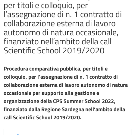
per titoli e colloquio, per
l’assegnazione di n. 1 contratto di
collaborazione esterna di lavoro
autonomo di natura occasionale,
finanziato nell’ambito della call
Scientific School 2019/2020
Procedura comparativa pubblica, per titoli e
colloquio, per l’assegnazione di n. 1 contratto di
collaborazione esterna di lavoro autonomo di natura
occasionale per supporto alla gestione e
organizzazione della CPS Summer School 2022,
finanziato dalla Regione Sardegna nell’ambito della
call Scientific School 2019/2020.