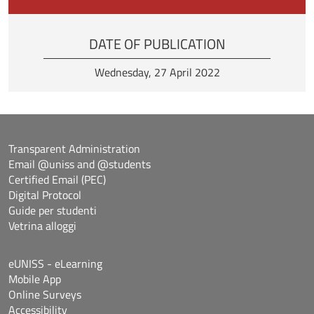
DATE OF PUBLICATION
Wednesday, 27 April 2022
Transparent Administration
Email @uniss and @students
Certified Email (PEC)
Digital Protocol
Guide per studenti
Vetrina alloggi
eUNISS - eLearning
Mobile App
Online Surveys
Accessibility