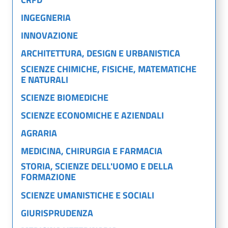
INGEGNERIA
INNOVAZIONE
ARCHITETTURA, DESIGN E URBANISTICA
SCIENZE CHIMICHE, FISICHE, MATEMATICHE
E NATURALI
SCIENZE BIOMEDICHE
SCIENZE ECONOMICHE E AZIENDALI
AGRARIA
MEDICINA, CHIRURGIA E FARMACIA
STORIA, SCIENZE DELL'UOMO E DELLA
FORMAZIONE
SCIENZE UMANISTICHE E SOCIALI
GIURISPRUDENZA