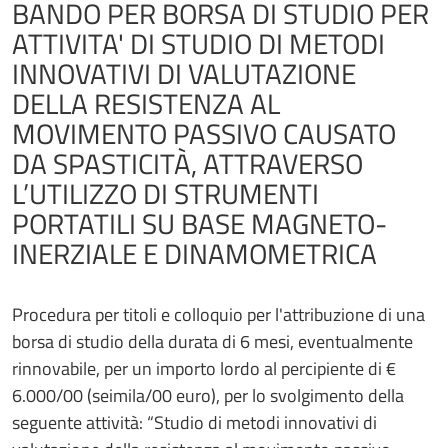
BANDO PER BORSA DI STUDIO PER
ATTIVITA' DI STUDIO DI METODI
INNOVATIVI DI VALUTAZIONE
DELLA RESISTENZA AL
MOVIMENTO PASSIVO CAUSATO
DA SPASTICITÀ, ATTRAVERSO
L’UTILIZZO DI STRUMENTI
PORTATILI SU BASE MAGNETO-
INERZIALE E DINAMOMETRICA
Procedura per titoli e colloquio per l'attribuzione di una
borsa di studio della durata di 6 mesi, eventualmente
rinnovabile, per un importo lordo al percipiente di €
6.000/00 (seimila/00 euro), per lo svolgimento della
seguente attività: “Studio di metodi innovativi di