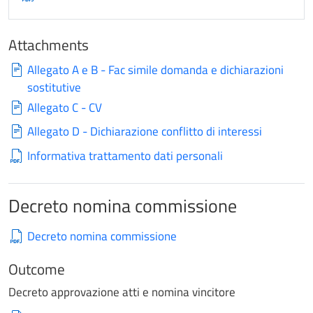
Attachments
Allegato A e B - Fac simile domanda e dichiarazioni
sostitutive
Allegato C - CV
Allegato D - Dichiarazione conflitto di interessi
Informativa trattamento dati personali
Decreto nomina commissione
Decreto nomina commissione
Outcome
Decreto approvazione atti e nomina vincitore