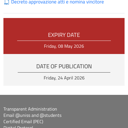
Decreto approvazione atti e nomina vincitore
EXPIRY DATE
Friday, 08 May 2026
DATE OF PUBLICATION
Friday, 24 April 2026
Transparent Administration
Email @uniss and @students
Certified Email (PEC)
Digital Protocol