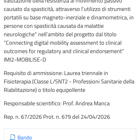
valutazione della resistenza al movimento passivo
causato da spasticità, attraverso l’utilizzo di strumenti
portatili su base magneto-inerziale e dinamometrica, in
persone con spasticità causata da malattie
neurologiche” nell’ambito del progetto dal titolo
“Connecting digital mobility assessment to clinical
outcomes for regulatory and clinical endorsement”
IMI2-MOBILISE-D
Requisito di ammissione: Laurea triennale in
Fisioterapia (Classe L/SNT2 - Professioni Sanitarie della
Riabilitazione) o titolo equipollente
Responsabile scientifico: Prof. Andrea Manca
Rep. n. 67/2026 Prot. n. 679 del 24/04/2026
Bando