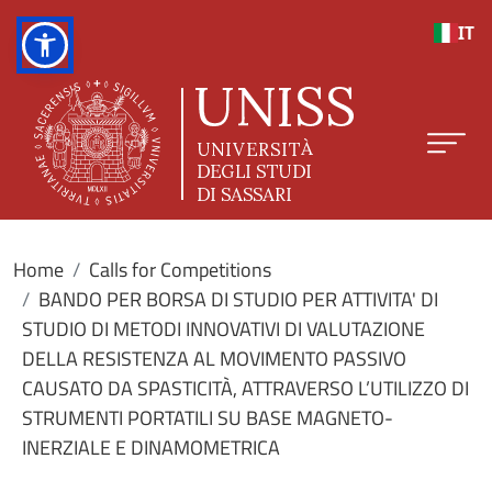
Skip to main content
IT
Home
Calls for Competitions
BANDO PER BORSA DI STUDIO PER ATTIVITA' DI
STUDIO DI METODI INNOVATIVI DI VALUTAZIONE
DELLA RESISTENZA AL MOVIMENTO PASSIVO
CAUSATO DA SPASTICITÀ, ATTRAVERSO L’UTILIZZO DI
STRUMENTI PORTATILI SU BASE MAGNETO-
INERZIALE E DINAMOMETRICA