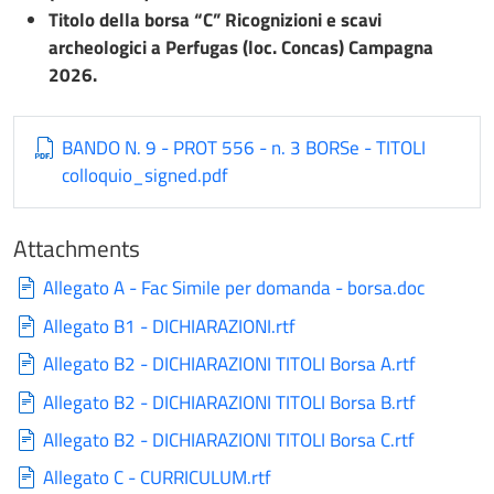
Titolo della borsa “C” Ricognizioni e scavi
archeologici a Perfugas (loc. Concas) Campagna
2026.
BANDO N. 9 - PROT 556 - n. 3 BORSe - TITOLI
colloquio_signed.pdf
Attachments
Allegato A - Fac Simile per domanda - borsa.doc
Allegato B1 - DICHIARAZIONI.rtf
Allegato B2 - DICHIARAZIONI TITOLI Borsa A.rtf
Allegato B2 - DICHIARAZIONI TITOLI Borsa B.rtf
Allegato B2 - DICHIARAZIONI TITOLI Borsa C.rtf
Allegato C - CURRICULUM.rtf