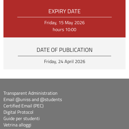
EXPIRY DATE
Friday, 15 May 2026
hours 10:00
DATE OF PUBLICATION
Friday, 24 April 2026
Transparent Administration
Email @uniss and @students
Certified Email (PEC)
Digital Protocol
Guide per studenti
Vetrina alloggi