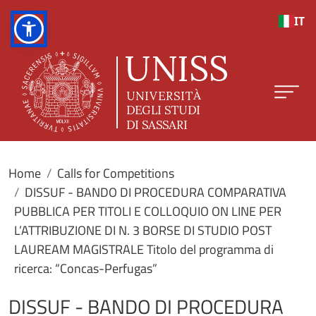
Skip to main content
IT
Home
Calls for Competitions
DISSUF - BANDO DI PROCEDURA COMPARATIVA
PUBBLICA PER TITOLI E COLLOQUIO ON LINE PER
L’ATTRIBUZIONE DI N. 3 BORSE DI STUDIO POST
LAUREAM MAGISTRALE Titolo del programma di
ricerca: “Concas-Perfugas”
DISSUF - BANDO DI PROCEDURA