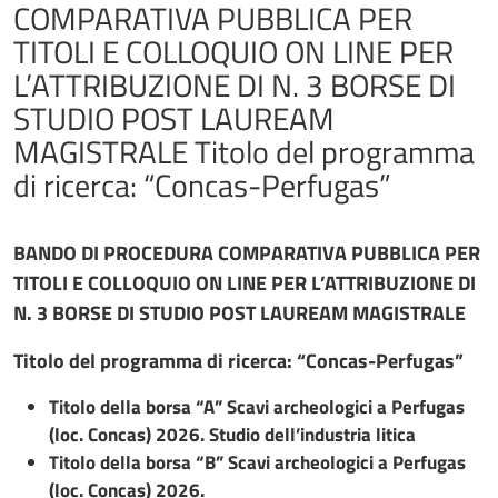
COMPARATIVA PUBBLICA PER
TITOLI E COLLOQUIO ON LINE PER
L’ATTRIBUZIONE DI N. 3 BORSE DI
STUDIO POST LAUREAM
MAGISTRALE Titolo del programma
di ricerca: “Concas-Perfugas”
BANDO DI PROCEDURA COMPARATIVA PUBBLICA PER
TITOLI E COLLOQUIO ON LINE PER L’ATTRIBUZIONE DI
N. 3 BORSE DI STUDIO POST LAUREAM MAGISTRALE
Titolo del programma di ricerca: “Concas-Perfugas”
Titolo della borsa “A” Scavi archeologici a Perfugas
(loc. Concas) 2026. Studio dell’industria litica
Titolo della borsa “B” Scavi archeologici a Perfugas
(loc. Concas) 2026.