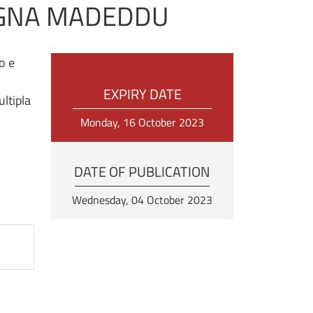
EGNA MADEDDU
o e
EXPIRY DATE
ultipla
Monday, 16 October 2023
DATE OF PUBLICATION
Wednesday, 04 October 2023