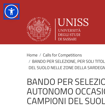
Home
Calls for Competitions
BANDO PER SELEZIONE, PER SOLI TITOL
DEL SUOLO NELLE ZONE DELLA SARDEG
BANDO PER SELEZIO
AUTONOMO OCCASIONA
CAMPIONI DEL SUOL