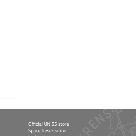
Official UNISS store
Space Reservation