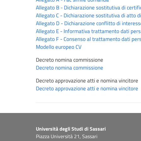
Allegato B - Dichiarazione sostitutiva di certifi
Allegato C - Dichiarazione sostitutiva di atto d
Allegato D - Dichiarazione conflitto di interes
Allegato E - Informativa trattamento dati pers
Allegato F - Consenso al trattamento dati per
Modello europeo CV
Decreto nomina commissione
Decreto nomina commissione
Decreto approvazione atti e nomina vincitore
Decreto approvazione atti e nomina vincitore
Università degli Studi di Sassari
Piazza Università 21, Sassari