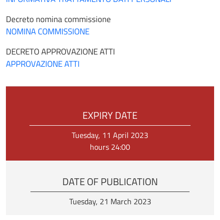
Decreto nomina commissione
NOMINA COMMISSIONE
DECRETO APPROVAZIONE ATTI
APPROVAZIONE ATTI
EXPIRY DATE
Tuesday, 11 April 2023
hours 24:00
DATE OF PUBLICATION
Tuesday, 21 March 2023