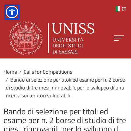
Skip to main content
IT
Home
Calls for Competitions
Bando di selezione per titoli ed esame per n. 2 borse
di studio di tre mesi, rinnovabili, per lo sviluppo di una
ricerca sui territori vulnerabili.
Bando di selezione per titoli ed
esame per n. 2 borse di studio di tre
mesi, rinnovabili, per lo sviluppo di