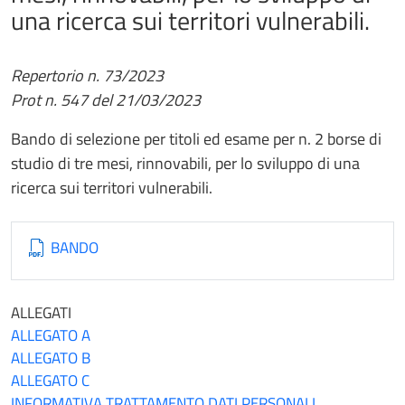
una ricerca sui territori vulnerabili.
Repertorio n. 73/2023
Prot n. 547 del
21/03/2023
Bando di selezione per titoli ed esame per n. 2 borse di
studio di tre mesi, rinnovabili, per lo sviluppo di una
ricerca sui territori vulnerabili.
BANDO
ALLEGATI
ALLEGATO A
ALLEGATO B
ALLEGATO C
INFORMATIVA TRATTAMENTO DATI PERSONALI