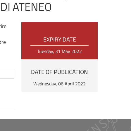
 DI ATENEO
rire
EXPIRY DATE
ore
Tuesday, 31 May 2022
DATE OF PUBLICATION
Wednesday, 06 April 2022