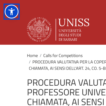
Home
Calls for Competitions
PROCEDURA VALUTATIVA PER LA COPERTU
CHIAMATA, AI SENSI DELL'ART. 24, CO. 5
PROCEDURA VALUTAT
PROFESSORE UNIVERS
CHIAMATA, AI SENSI 