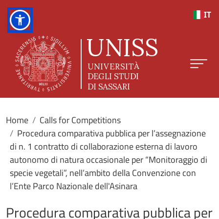
Skip to main content
IT
Home
Calls for Competitions
Procedura comparativa pubblica per l’assegnazione
di n. 1 contratto di collaborazione esterna di lavoro
autonomo di natura occasionale per “Monitoraggio di
specie vegetali”, nell’ambito della Convenzione con
l’Ente Parco Nazionale dell'Asinara
Procedura comparativa pubblica per