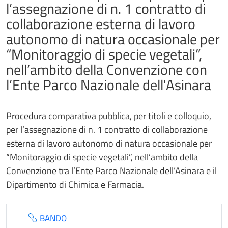
l’assegnazione di n. 1 contratto di
collaborazione esterna di lavoro
autonomo di natura occasionale per
“Monitoraggio di specie vegetali”,
nell’ambito della Convenzione con
l’Ente Parco Nazionale dell'Asinara
Procedura comparativa pubblica, per titoli e colloquio,
per l’assegnazione di n. 1 contratto di collaborazione
esterna di lavoro autonomo di natura occasionale per
“Monitoraggio di specie vegetali”, nell’ambito della
Convenzione tra l’Ente Parco Nazionale dell’Asinara e il
Dipartimento di Chimica e Farmacia.
BANDO