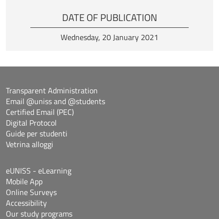
DATE OF PUBLICATION
Wednesday, 20 January 2021
Transparent Administration
Email @uniss and @students
Certified Email (PEC)
Digital Protocol
Guide per studenti
Vetrina alloggi
eUNISS - eLearning
Mobile App
Online Surveys
Accessibility
Our study programs