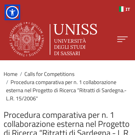
Skip to main content
IT
Home
Calls for Competitions
Procedura comparativa per n. 1 collaborazione
esterna nel Progetto di Ricerca “Ritratti di Sardegna.-
L.R. 15/2006"
Procedura comparativa per n. 1
collaborazione esterna nel Progetto
di Ricerca “Ritratti di Sardegna.- L.R.