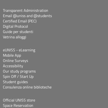
Transparent Administration
Email @uniss and @students
Certified Email (PEC)
Digital Protocol
Guide per studenti
Vetrina alloggi
eUNISS - eLearning
Mobile App
Online Surveys
Accessibility
Our study programs
Spin Off / Start Up
Student guides
Consulenza online biblioteche
Official UNISS store
Space Reservation