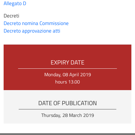
Allegato D
Decreti
Decreto nomina Commissione
Decreto approvazione atti
EXPIRY DATE
Monday, 08 April 2019
hours 13.00
DATE OF PUBLICATION
Thursday, 28 March 2019