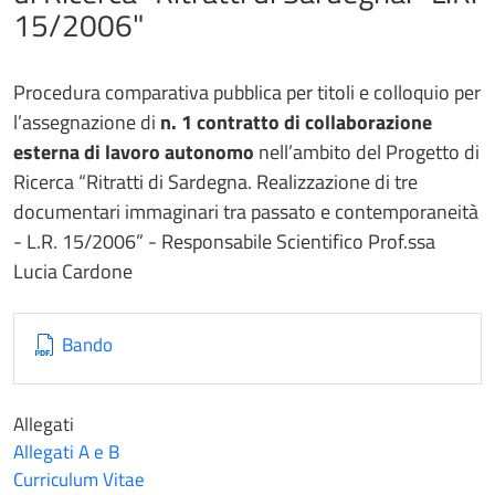
15/2006"
Procedura comparativa pubblica per titoli e colloquio per
l’assegnazione di
n. 1 contratto di collaborazione
esterna di lavoro autonomo
nell’ambito del Progetto di
Ricerca “Ritratti di Sardegna. Realizzazione di tre
documentari immaginari tra passato e contemporaneità
- L.R. 15/2006” - Responsabile Scientifico Prof.ssa
Lucia Cardone
Bando
Allegati
Allegati A e B
Curriculum Vitae