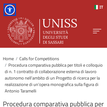
Skip to main content
IT
Home
Calls for Competitions
Procedura comparativa pubblica per titoli e colloquio
di n. 1 contratto di collaborazione esterna di lavoro
autonomo nell’ambito di un Progetto di ricerca per la
realizzazione di un’opera monografica sulla figura di
Antonio Taramelli
Procedura comparativa pubblica per