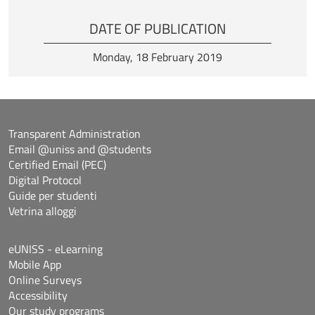
DATE OF PUBLICATION
Monday, 18 February 2019
Transparent Administration
Email @uniss and @students
Certified Email (PEC)
Digital Protocol
Guide per studenti
Vetrina alloggi
eUNISS - eLearning
Mobile App
Online Surveys
Accessibility
Our study programs