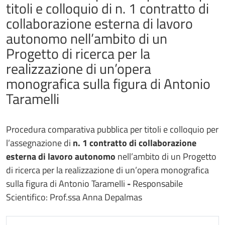
titoli e colloquio di n. 1 contratto di
collaborazione esterna di lavoro
autonomo nell’ambito di un
Progetto di ricerca per la
realizzazione di un’opera
monografica sulla figura di Antonio
Taramelli
Procedura comparativa pubblica per titoli e colloquio per
l’assegnazione di
n. 1 contratto di collaborazione
esterna di lavoro autonomo
nell’ambito di un Progetto
di ricerca per la realizzazione di un’opera monografica
sulla figura di Antonio Taramelli
-
Responsabile
Scientifico: Prof.ssa Anna Depalmas