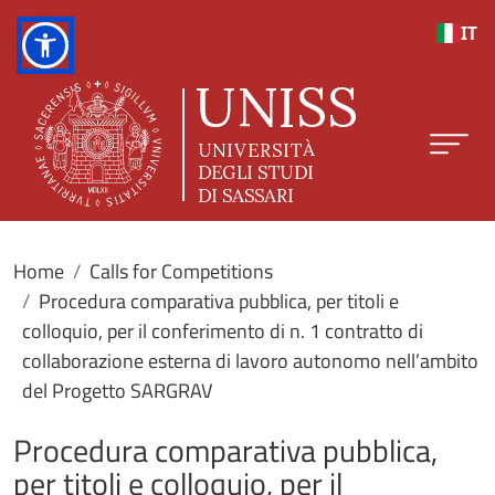
Skip to main content
IT
Home
Calls for Competitions
Procedura comparativa pubblica, per titoli e
colloquio, per il conferimento di n. 1 contratto di
collaborazione esterna di lavoro autonomo nell’ambito
del Progetto SARGRAV
Procedura comparativa pubblica,
per titoli e colloquio, per il