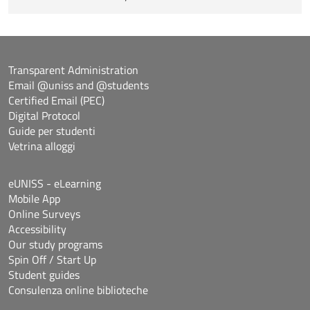
Transparent Administration
Email @uniss and @students
Certified Email (PEC)
Digital Protocol
Guide per studenti
Vetrina alloggi
eUNISS - eLearning
Mobile App
Online Surveys
Accessibility
Our study programs
Spin Off / Start Up
Student guides
Consulenza online biblioteche