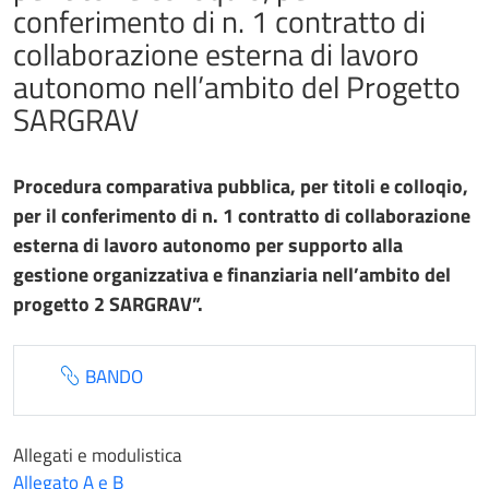
conferimento di n. 1 contratto di
collaborazione esterna di lavoro
autonomo nell’ambito del Progetto
SARGRAV
Procedura comparativa pubblica, per titoli e colloqio,
per il conferimento di n. 1 contratto di collaborazione
esterna di lavoro autonomo per supporto alla
gestione organizzativa e finanziaria nell’ambito del
progetto 2 SARGRAV”.
BANDO
Allegati e modulistica
Allegato A e B