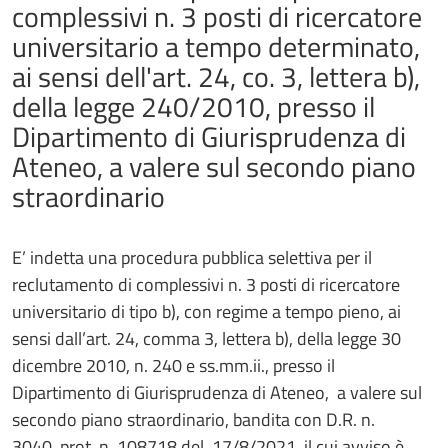
complessivi n. 3 posti di ricercatore
universitario a tempo determinato,
ai sensi dell'art. 24, co. 3, lettera b),
della legge 240/2010, presso il
Dipartimento di Giurisprudenza di
Ateneo, a valere sul secondo piano
straordinario
E’ indetta una procedura pubblica selettiva per il
reclutamento di complessivi n. 3 posti di ricercatore
universitario di tipo b), con regime a tempo pieno, ai
sensi dall’art. 24, comma 3, lettera b), della legge 30
dicembre 2010, n. 240 e ss.mm.ii., presso il
Dipartimento di Giurisprudenza di Ateneo, a valere sul
secondo piano straordinario, bandita con D.R. n.
3040 prot. n. 108718 del 17/8/2021, il cui avviso è