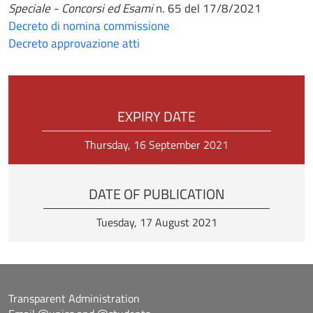
Speciale - Concorsi ed Esami
n. 65 del 17/8/2021
Decreto di nomina commissione
Decreto approvazione atti
EXPIRY DATE
Thursday, 16 September 2021
DATE OF PUBLICATION
Tuesday, 17 August 2021
Transparent Administration