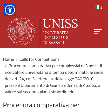
Skip to main content
IT
Home
Calls for Competitions
Procedura comparativa per complessivi n. 3 posti di
ricercatore universitario a tempo determinato, ai sensi
dell'art. 24, co. 3, lettera b), della legge 240/2010,
presso il Dipartimento di Giurisprudenza di Ateneo, a
valere sul secondo piano straordinario
Procedura comparativa per