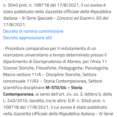
n. 3040 prot. n. 108718 del 17/8/2021, il cui avviso è
stato pubblicato nella
Gazzetta Ufficiale della Repubblica
Italiana - IV Serie Speciale - Concorsi ed Esami
n. 65 del
17/8/2021.
Decreto di nomina commissione
Decreto approvazione atti
Procedura comparativa per il reclutamento di un
ricercatore universitario a tempo determinato presso il
dipartimento di Giurisprudenza di Ateneo, per l’Area 11
Scienze Storiche, Filosofiche, Pedagogiche, Psicologiche,
Macro-settore 11/A – Discipline Storiche, Settore
concorsuale 11/A3 – Storia Contemporanea, Settore
scientifico disciplinare
M-STO/04 – Storia
Contemporanea
, ai sensi dell’art. 24, co. 3, lettera b, della
L. 240/2010, bandita, tra le altre, D.R. n. 3040 prot. n.
108718 del 17/8/2021, il cui avviso è stato pubblicato
nella
Gazzetta Ufficiale della Repubblica Italiana - IV Serie