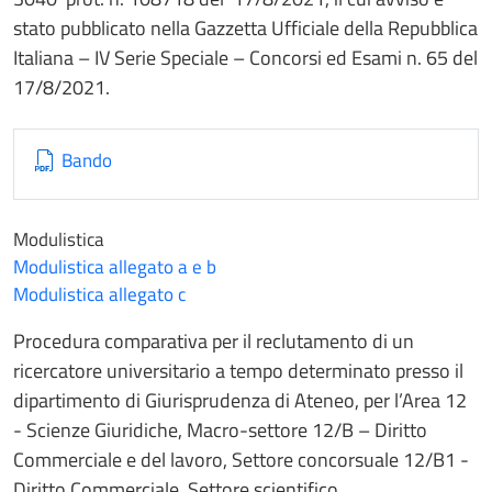
stato pubblicato nella Gazzetta Ufficiale della Repubblica
Italiana – IV Serie Speciale – Concorsi ed Esami n. 65 del
17/8/2021.
Bando
Modulistica
Modulistica allegato a e b
Modulistica allegato c
Procedura comparativa per il reclutamento di un
ricercatore universitario a tempo determinato presso il
dipartimento di Giurisprudenza di Ateneo, per l’Area 12
- Scienze Giuridiche, Macro-settore 12/B – Diritto
Commerciale e del lavoro, Settore concorsuale 12/B1 -
Diritto Commerciale, Settore scientifico