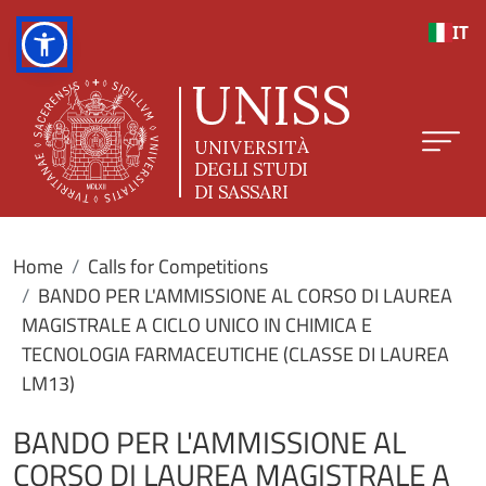
Skip to main content
IT
Home
Calls for Competitions
BANDO PER L'AMMISSIONE AL CORSO DI LAUREA
MAGISTRALE A CICLO UNICO IN CHIMICA E
TECNOLOGIA FARMACEUTICHE (CLASSE DI LAUREA
LM13)
BANDO PER L'AMMISSIONE AL
CORSO DI LAUREA MAGISTRALE A