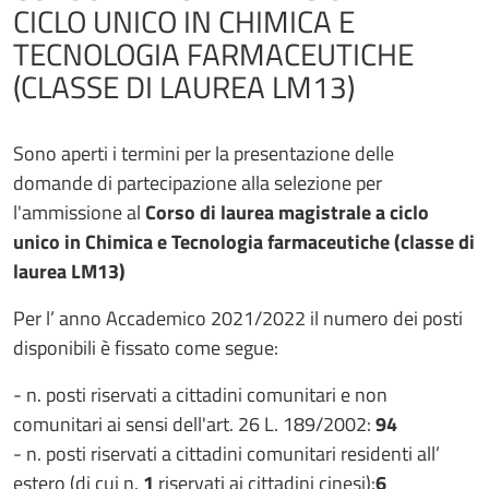
CICLO UNICO IN CHIMICA E
TECNOLOGIA FARMACEUTICHE
(CLASSE DI LAUREA LM13)
Sono aperti i termini per la presentazione delle
domande di partecipazione alla selezione per
l'ammissione al
Corso di laurea magistrale a ciclo
unico in Chimica e Tecnologia farmaceutiche (classe di
laurea LM13)
Per l’ anno Accademico 2021/2022 il numero dei posti
disponibili è fissato come segue:
- n. posti riservati a cittadini comunitari e non
comunitari ai sensi dell'art. 26 L. 189/2002:
94
- n. posti riservati a cittadini comunitari residenti all’
estero (di cui n.
1
riservati ai cittadini cinesi):
6