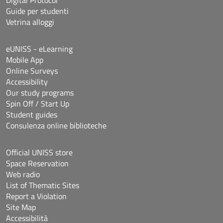
Guide per studenti
Vetrina alloggi
eUNISS - eLearning
Mobile App
Online Surveys
Accessibility
Our study programs
Spin Off / Start Up
Student guides
Consulenza online biblioteche
Official UNISS store
Space Reservation
Web radio
List of Thematic Sites
Report a Violation
Site Map
Accessibilità