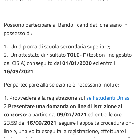
Possono partecipare al Bando i candidati che siano in
possesso di:
1. Un diploma di scuola secondaria superiore;
2. Un attestato di risultato
TOLC- F
(test on line gestito
dal CISIA) conseguito dal
01/01/2020
ed entro il
16/09/2021
.
Per partecipare alla selezione è necessario inoltre:
1. Provvedere alla registrazione sul
self studenti Uniss
2.
Presentare una domanda on line di iscrizione al
concorso
: a partire dal
09/07/2021
ed entro le ore
23.59 del
16/09/2021
; seguire l’apposita procedura on-
line e, una volta eseguita la registrazione, effettuare il