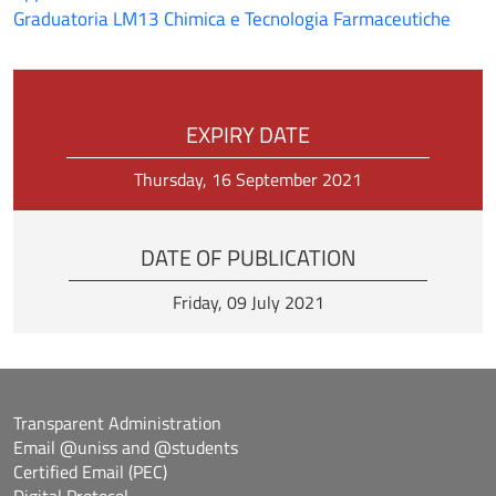
Graduatoria LM13 Chimica e Tecnologia Farmaceutiche
EXPIRY DATE
Thursday, 16 September 2021
DATE OF PUBLICATION
Friday, 09 July 2021
Transparent Administration
Email @uniss and @students
Certified Email (PEC)
Digital Protocol