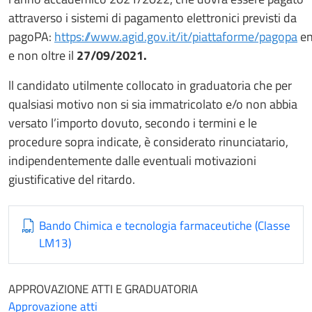
attraverso i sistemi di pagamento elettronici previsti da
pagoPA:
https://www.agid.gov.it/it/piattaforme/pagopa
en
e non oltre il
27/09/2021.
ll candidato utilmente collocato in graduatoria che per
qualsiasi motivo non si sia immatricolato e/o non abbia
versato l’importo dovuto, secondo i termini e le
procedure sopra indicate, è considerato rinunciatario,
indipendentemente dalle eventuali motivazioni
giustificative del ritardo.
Bando Chimica e tecnologia farmaceutiche (Classe
LM13)
APPROVAZIONE ATTI E GRADUATORIA
Approvazione atti